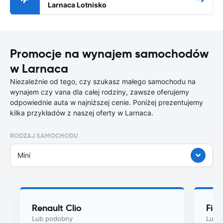
Larnaca Lotnisko
Promocje na wynajem samochodów
w Larnaca
Niezależnie od tego, czy szukasz małego samochodu na
wynajem czy vana dla całej rodziny, zawsze oferujemy
odpowiednie auta w najniższej cenie. Poniżej prezentujemy
kilka przykładów z naszej oferty w Larnaca.
RODZAJ SAMOCHODU
Mini
Renault Clio
Fiat
Lub podobny
Lub 