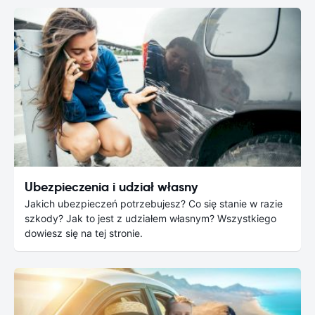
Ubezpieczenia i udział własny
Jakich ubezpieczeń potrzebujesz? Co się stanie w razie
szkody? Jak to jest z udziałem własnym? Wszystkiego
dowiesz się na tej stronie.