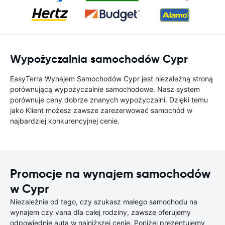
Wypożyczalnia samochodów Cypr
EasyTerra Wynajem Samochodów Cypr jest niezależną stroną
porównującą wypożyczalnie samochodowe. Nasz system
porównuje ceny dobrze znanych wypożyczalni. Dzięki temu
jako Klient możesz zawsze zarezerwować samochód w
najbardziej konkurencyjnej cenie.
Promocje na wynajem samochodów
w Cypr
Niezależnie od tego, czy szukasz małego samochodu na
wynajem czy vana dla całej rodziny, zawsze oferujemy
odpowiednie auta w najniższej cenie. Poniżej prezentujemy