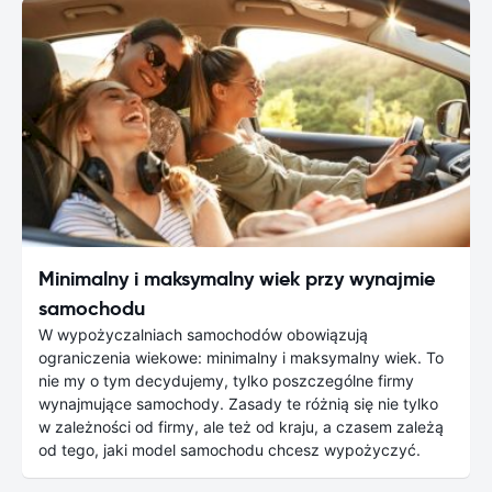
Minimalny i maksymalny wiek przy wynajmie
samochodu
W wypożyczalniach samochodów obowiązują
ograniczenia wiekowe: minimalny i maksymalny wiek. To
nie my o tym decydujemy, tylko poszczególne firmy
wynajmujące samochody. Zasady te różnią się nie tylko
w zależności od firmy, ale też od kraju, a czasem zależą
od tego, jaki model samochodu chcesz wypożyczyć.