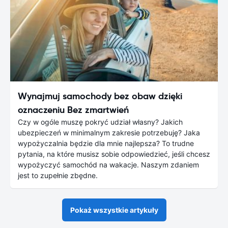
Wynajmuj samochody bez obaw dzięki
oznaczeniu Bez zmartwień
Czy w ogóle muszę pokryć udział własny? Jakich
ubezpieczeń w minimalnym zakresie potrzebuję? Jaka
wypożyczalnia będzie dla mnie najlepsza? To trudne
pytania, na które musisz sobie odpowiedzieć, jeśli chcesz
wypożyczyć samochód na wakacje. Naszym zdaniem
jest to zupełnie zbędne.
Pokaż wszystkie artykuły