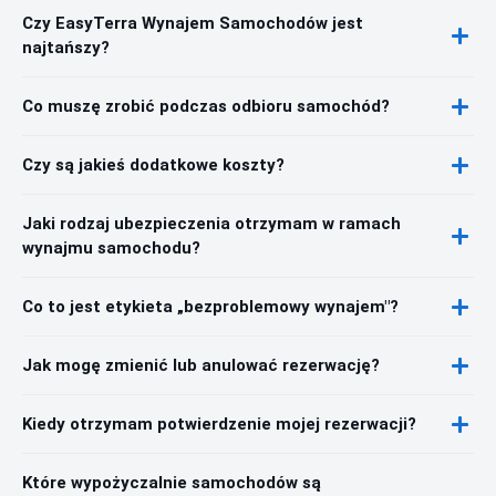
Czy EasyTerra Wynajem Samochodów jest
najtańszy?
Co muszę zrobić podczas odbioru samochód?
Czy są jakieś dodatkowe koszty?
Jaki rodzaj ubezpieczenia otrzymam w ramach
wynajmu samochodu?
Co to jest etykieta „bezproblemowy wynajem"?
Jak mogę zmienić lub anulować rezerwację?
Kiedy otrzymam potwierdzenie mojej rezerwacji?
Które wypożyczalnie samochodów są