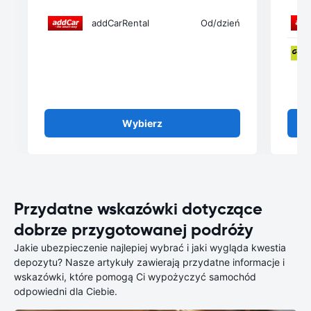
addCarRental
Od
/dzień
Wybierz
Przydatne wskazówki dotyczące
dobrze przygotowanej podróży
Jakie ubezpieczenie najlepiej wybrać i jaki wygląda kwestia
depozytu? Nasze artykuły zawierają przydatne informacje i
wskazówki, które pomogą Ci wypożyczyć samochód
odpowiedni dla Ciebie.