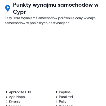
Punkty wynajmu samochodów w
Cypr
EasyTerra Wynajem Samochodów porównuje ceny wynajmu
samochodów w poniższych destynacjach.
Aphrodite Hills
Paphos
Ayia Napa
Paralimni
Kyrenia
Polis