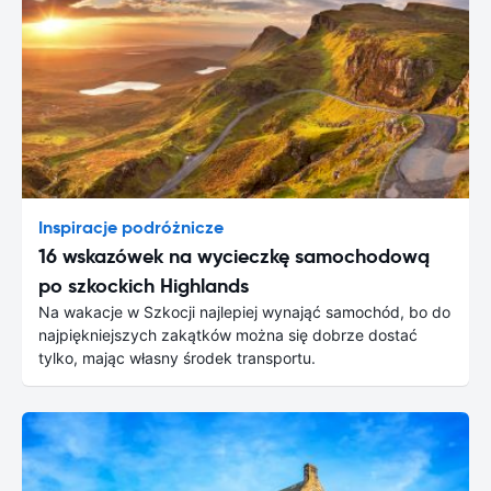
Inspiracje podróżnicze
16 wskazówek na wycieczkę samochodową
po szkockich Highlands
Na wakacje w Szkocji najlepiej wynająć samochód, bo do
najpiękniejszych zakątków można się dobrze dostać
tylko, mając własny środek transportu.