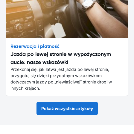
Rezerwacja i płatność
Jazda po lewej stronie w wypożyczonym
aucie: nasze wskazówki
Przekonaj się, jak łatwa jest jazda po lewej stronie, i
przygotuj się dzięki przydatnym wskazówkom
dotyczącym jazdy po „niewłaściwej” stronie drogi w
innych krajach.
Pokaż wszystkie artykuły