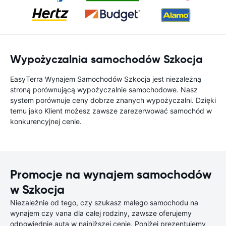
Wypożyczalnia samochodów Szkocja
EasyTerra Wynajem Samochodów Szkocja jest niezależną
stroną porównującą wypożyczalnie samochodowe. Nasz
system porównuje ceny dobrze znanych wypożyczalni. Dzięki
temu jako Klient możesz zawsze zarezerwować samochód w
konkurencyjnej cenie.
Promocje na wynajem samochodów
w Szkocja
Niezależnie od tego, czy szukasz małego samochodu na
wynajem czy vana dla całej rodziny, zawsze oferujemy
odpowiednie auta w najniższej cenie. Poniżej prezentujemy