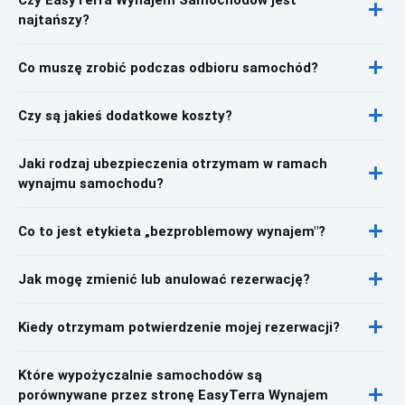
najtańszy?
Co muszę zrobić podczas odbioru samochód?
Czy są jakieś dodatkowe koszty?
Jaki rodzaj ubezpieczenia otrzymam w ramach
wynajmu samochodu?
Co to jest etykieta „bezproblemowy wynajem"?
Jak mogę zmienić lub anulować rezerwację?
Kiedy otrzymam potwierdzenie mojej rezerwacji?
Które wypożyczalnie samochodów są
porównywane przez stronę EasyTerra Wynajem