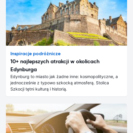
Inspiracje podróżnicze
10+ najlepszych atrakcji w okolicach
Edynburga
Edynburg to miasto jak żadne inne: kosmopolityczne, a
jednocześnie z typowo szkocką atmosferą. Stolica
Szkocji tętni kulturą i historią.