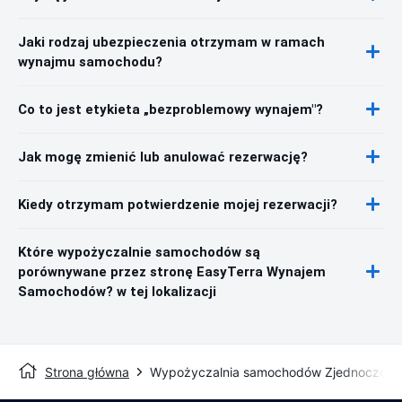
Jaki rodzaj ubezpieczenia otrzymam w ramach
wynajmu samochodu?
Co to jest etykieta „bezproblemowy wynajem"?
Jak mogę zmienić lub anulować rezerwację?
Kiedy otrzymam potwierdzenie mojej rezerwacji?
Które wypożyczalnie samochodów są
porównywane przez stronę EasyTerra Wynajem
Samochodów? w tej lokalizacji
Strona główna
Wypożyczalnia samochodów Zjednoczone 