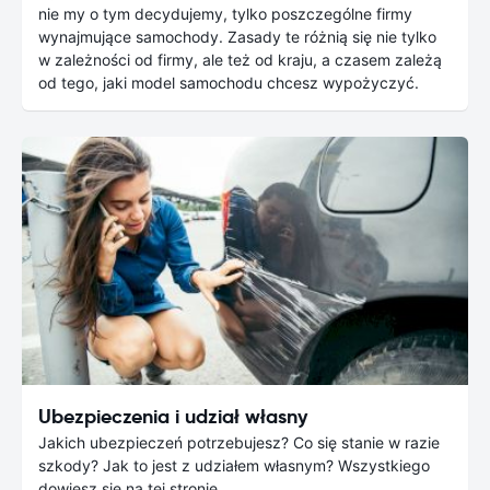
nie my o tym decydujemy, tylko poszczególne firmy
wynajmujące samochody. Zasady te różnią się nie tylko
w zależności od firmy, ale też od kraju, a czasem zależą
od tego, jaki model samochodu chcesz wypożyczyć.
Ubezpieczenia i udział własny
Jakich ubezpieczeń potrzebujesz? Co się stanie w razie
szkody? Jak to jest z udziałem własnym? Wszystkiego
dowiesz się na tej stronie.