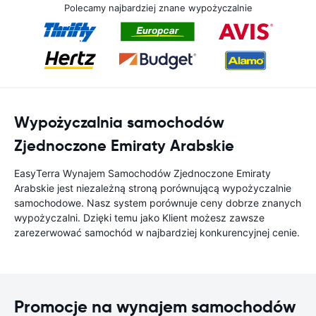
Polecamy najbardziej znane wypożyczalnie
Wypożyczalnia samochodów
Zjednoczone Emiraty Arabskie
EasyTerra Wynajem Samochodów Zjednoczone Emiraty
Arabskie jest niezależną stroną porównującą wypożyczalnie
samochodowe. Nasz system porównuje ceny dobrze znanych
wypożyczalni. Dzięki temu jako Klient możesz zawsze
zarezerwować samochód w najbardziej konkurencyjnej cenie.
Promocje na wynajem samochodów