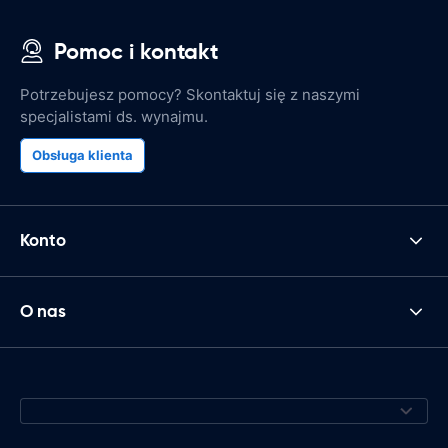
Pomoc i kontakt
Potrzebujesz pomocy? Skontaktuj się z naszymi
specjalistami ds. wynajmu.
Obsługa klienta
Konto
O nas