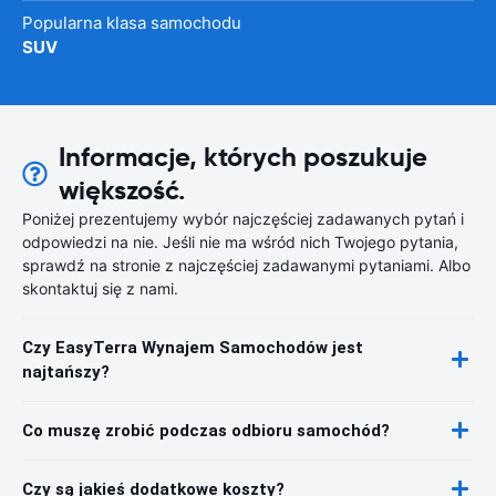
Popularna klasa samochodu
SUV
Informacje, których poszukuje
większość.
Poniżej prezentujemy wybór najczęściej zadawanych pytań i
odpowiedzi na nie. Jeśli nie ma wśród nich Twojego pytania,
sprawdź na stronie z najczęściej zadawanymi pytaniami. Albo
skontaktuj się z nami.
Czy EasyTerra Wynajem Samochodów jest
najtańszy?
Co muszę zrobić podczas odbioru samochód?
Czy są jakieś dodatkowe koszty?