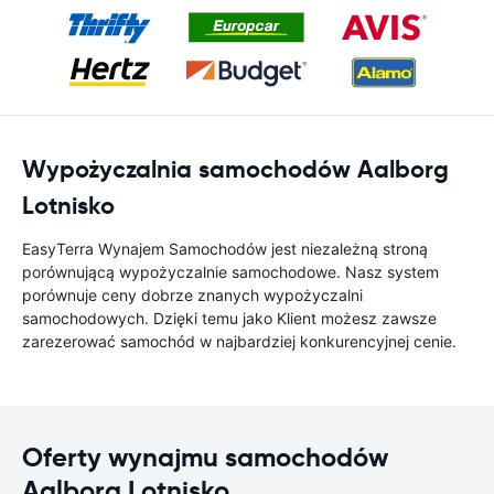
Wypożyczalnia samochodów Aalborg
Lotnisko
EasyTerra Wynajem Samochodów jest niezależną stroną
porównującą wypożyczalnie samochodowe. Nasz system
porównuje ceny dobrze znanych wypożyczalni
samochodowych. Dzięki temu jako Klient możesz zawsze
zarezerować samochód w najbardziej konkurencyjnej cenie.
Oferty wynajmu samochodów
Aalborg Lotnisko