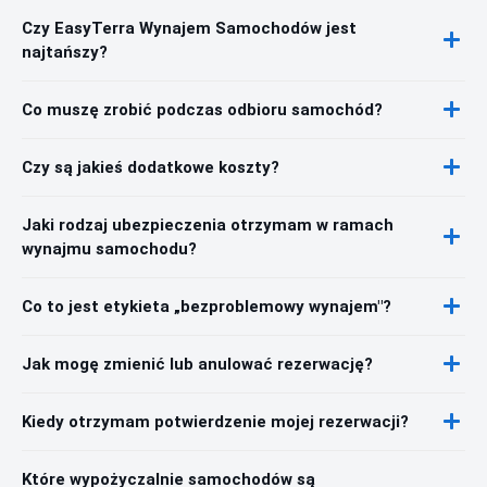
Czy EasyTerra Wynajem Samochodów jest
najtańszy?
Co muszę zrobić podczas odbioru samochód?
Czy są jakieś dodatkowe koszty?
Jaki rodzaj ubezpieczenia otrzymam w ramach
wynajmu samochodu?
Co to jest etykieta „bezproblemowy wynajem"?
Jak mogę zmienić lub anulować rezerwację?
Kiedy otrzymam potwierdzenie mojej rezerwacji?
Które wypożyczalnie samochodów są