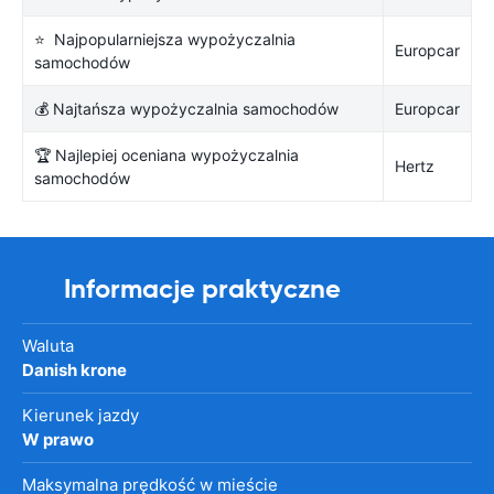
⭐ Najpopularniejsza wypożyczalnia
Europcar
samochodów
💰 Najtańsza wypożyczalnia samochodów
Europcar
🏆 Najlepiej oceniana wypożyczalnia
Hertz
samochodów
Informacje praktyczne
Waluta
Danish krone
Kierunek jazdy
W prawo
Maksymalna prędkość w mieście