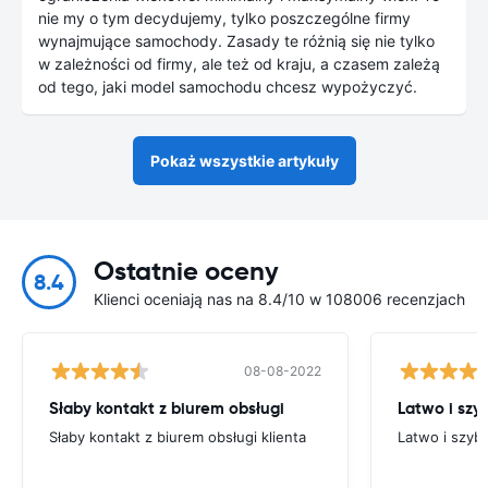
nie my o tym decydujemy, tylko poszczególne firmy
wynajmujące samochody. Zasady te różnią się nie tylko
w zależności od firmy, ale też od kraju, a czasem zależą
od tego, jaki model samochodu chcesz wypożyczyć.
Pokaż wszystkie artykuły
Ostatnie oceny
8.4
Klienci oceniają nas na 8.4/10 w 108006 recenzjach
08-08-2022
Słaby kontakt z biurem obsługi
Latwo i szy
Słaby kontakt z biurem obsługi klienta
Latwo i szyb