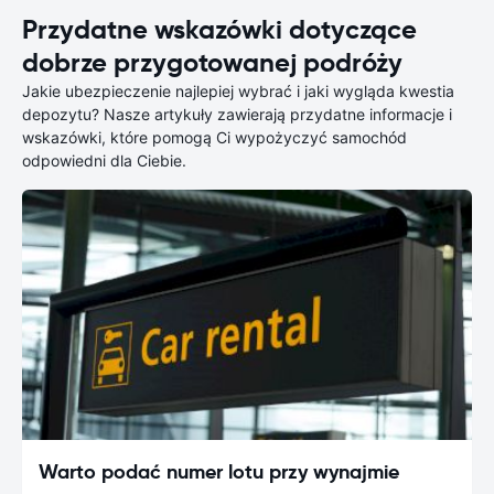
Przydatne wskazówki dotyczące
dobrze przygotowanej podróży
Jakie ubezpieczenie najlepiej wybrać i jaki wygląda kwestia
depozytu? Nasze artykuły zawierają przydatne informacje i
wskazówki, które pomogą Ci wypożyczyć samochód
odpowiedni dla Ciebie.
Warto podać numer lotu przy wynajmie