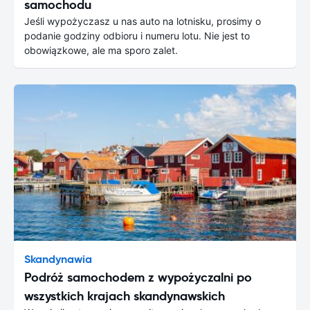
samochodu
Jeśli wypożyczasz u nas auto na lotnisku, prosimy o
podanie godziny odbioru i numeru lotu. Nie jest to
obowiązkowe, ale ma sporo zalet.
Skandynawia
Podróż samochodem z wypożyczalni po
wszystkich krajach skandynawskich