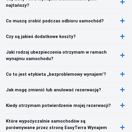
najtańszy?
Co muszę zrobić podczas odbioru samochód?
Czy są jakieś dodatkowe koszty?
Jaki rodzaj ubezpieczenia otrzymam w ramach
wynajmu samochodu?
Co to jest etykieta „bezproblemowy wynajem"?
Jak mogę zmienić lub anulować rezerwację?
Kiedy otrzymam potwierdzenie mojej rezerwacji?
Które wypożyczalnie samochodów są
porównywane przez stronę EasyTerra Wynajem