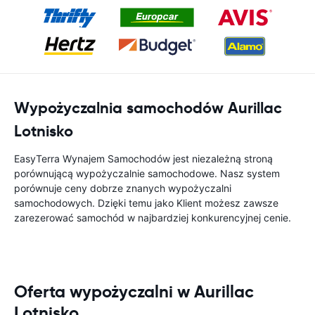
Wypożyczalnia samochodów Aurillac
Lotnisko
EasyTerra Wynajem Samochodów jest niezależną stroną
porównującą wypożyczalnie samochodowe. Nasz system
porównuje ceny dobrze znanych wypożyczalni
samochodowych. Dzięki temu jako Klient możesz zawsze
zarezerować samochód w najbardziej konkurencyjnej cenie.
Oferta wypożyczalni w Aurillac
Lotnisko