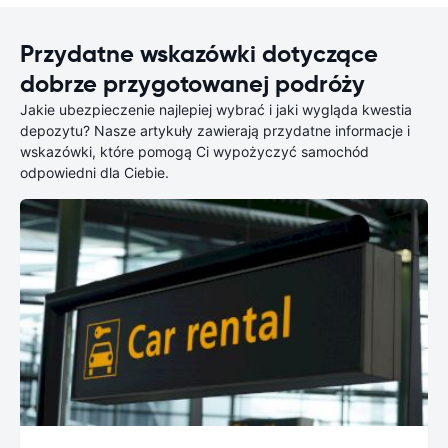
Przydatne wskazówki dotyczące
dobrze przygotowanej podróży
Jakie ubezpieczenie najlepiej wybrać i jaki wygląda kwestia
depozytu? Nasze artykuły zawierają przydatne informacje i
wskazówki, które pomogą Ci wypożyczyć samochód
odpowiedni dla Ciebie.