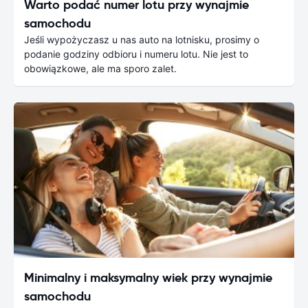
Warto podać numer lotu przy wynajmie
samochodu
Jeśli wypożyczasz u nas auto na lotnisku, prosimy o
podanie godziny odbioru i numeru lotu. Nie jest to
obowiązkowe, ale ma sporo zalet.
Minimalny i maksymalny wiek przy wynajmie
samochodu