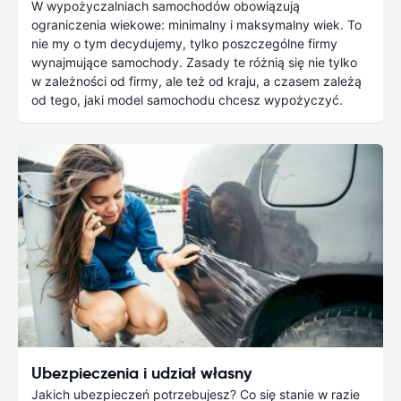
W wypożyczalniach samochodów obowiązują
ograniczenia wiekowe: minimalny i maksymalny wiek. To
nie my o tym decydujemy, tylko poszczególne firmy
wynajmujące samochody. Zasady te różnią się nie tylko
w zależności od firmy, ale też od kraju, a czasem zależą
od tego, jaki model samochodu chcesz wypożyczyć.
Ubezpieczenia i udział własny
Jakich ubezpieczeń potrzebujesz? Co się stanie w razie