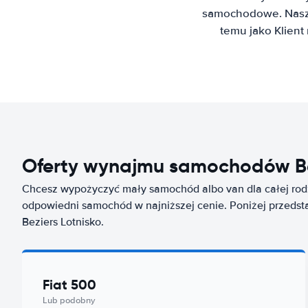
samochodowe. Nasz 
temu jako Klien
Oferty wynajmu samochodów Be
Chcesz wypożyczyć mały samochód albo van dla całej rod
odpowiedni samochód w najniższej cenie. Poniżej przedsta
Beziers Lotnisko.
Fiat 500
Lub podobny