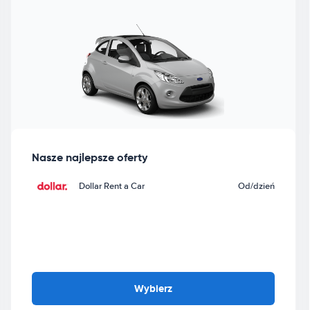
Nasze najlepsze oferty
Dollar Rent a Car
Od
/dzień
Wybierz