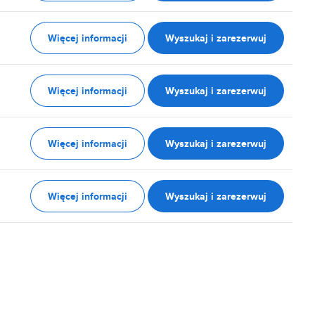
Więcej informacji
Wyszukaj i zarezerwuj
Więcej informacji
Wyszukaj i zarezerwuj
Więcej informacji
Wyszukaj i zarezerwuj
Więcej informacji
Wyszukaj i zarezerwuj