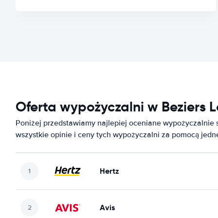
Oferta wypożyczalni w Beziers L
Poniżej przedstawiamy najlepiej oceniane wypożyczalnie
wszystkie opinie i ceny tych wypożyczalni za pomocą jed
Hertz
Avis