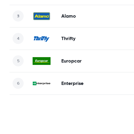
Alamo
Thrifty
Europcar
Enterprise