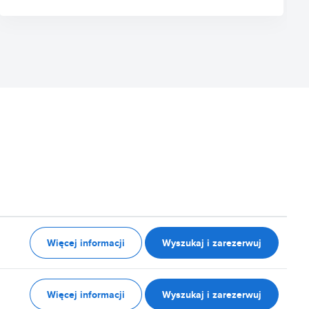
Więcej informacji
Wyszukaj i zarezerwuj
Więcej informacji
Wyszukaj i zarezerwuj