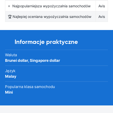
⭐ Najpopularniejsza wypożyczalnia samochodów
Avis
🏆 Najlepiej oceniana wypożyczalnia samochodów
Avis
Informacje praktyczne
Waluta
Brunei dollar, Singapore dollar
Język
Malay
Popularna klasa samochodu
Mini