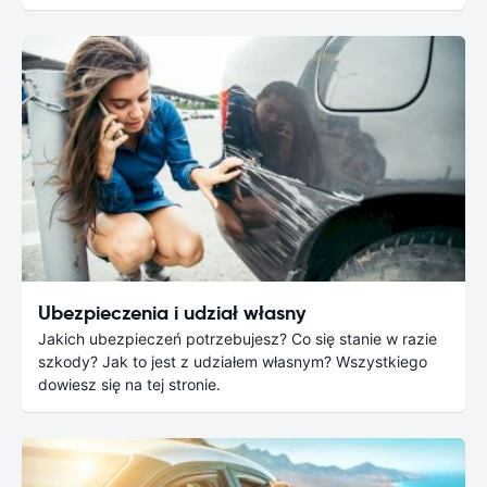
Ubezpieczenia i udział własny
Jakich ubezpieczeń potrzebujesz? Co się stanie w razie
szkody? Jak to jest z udziałem własnym? Wszystkiego
dowiesz się na tej stronie.