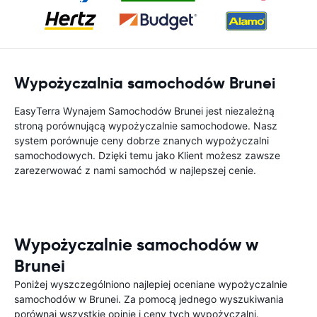
Wypożyczalnia samochodów Brunei
EasyTerra Wynajem Samochodów Brunei jest niezależną
stroną porównującą wypożyczalnie samochodowe. Nasz
system porównuje ceny dobrze znanych wypożyczalni
samochodowych. Dzięki temu jako Klient możesz zawsze
zarezerwować z nami samochód w najlepszej cenie.
Wypożyczalnie samochodów w
Brunei
Poniżej wyszczególniono najlepiej oceniane wypożyczalnie
samochodów w Brunei. Za pomocą jednego wyszukiwania
porównaj wszystkie opinie i ceny tych wypożyczalni.