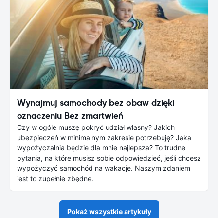
Wynajmuj samochody bez obaw dzięki
oznaczeniu Bez zmartwień
Czy w ogóle muszę pokryć udział własny? Jakich
ubezpieczeń w minimalnym zakresie potrzebuję? Jaka
wypożyczalnia będzie dla mnie najlepsza? To trudne
pytania, na które musisz sobie odpowiedzieć, jeśli chcesz
wypożyczyć samochód na wakacje. Naszym zdaniem
jest to zupełnie zbędne.
Pokaż wszystkie artykuły