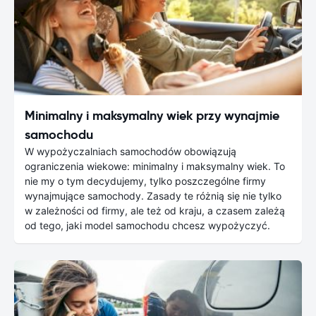
Minimalny i maksymalny wiek przy wynajmie
samochodu
W wypożyczalniach samochodów obowiązują
ograniczenia wiekowe: minimalny i maksymalny wiek. To
nie my o tym decydujemy, tylko poszczególne firmy
wynajmujące samochody. Zasady te różnią się nie tylko
w zależności od firmy, ale też od kraju, a czasem zależą
od tego, jaki model samochodu chcesz wypożyczyć.