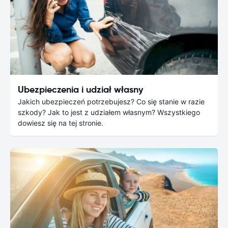
Ubezpieczenia i udział własny
Jakich ubezpieczeń potrzebujesz? Co się stanie w razie
szkody? Jak to jest z udziałem własnym? Wszystkiego
dowiesz się na tej stronie.