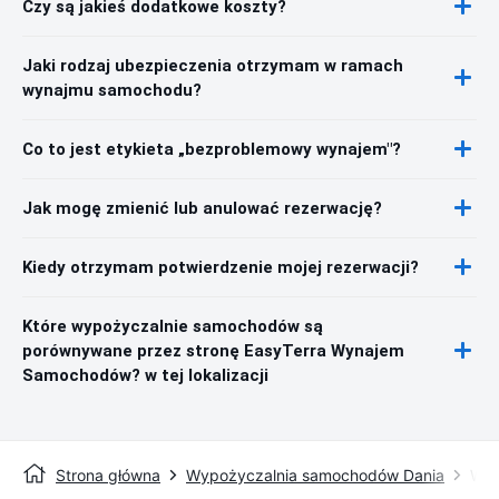
Czy są jakieś dodatkowe koszty?
Jaki rodzaj ubezpieczenia otrzymam w ramach
wynajmu samochodu?
Co to jest etykieta „bezproblemowy wynajem"?
Jak mogę zmienić lub anulować rezerwację?
Kiedy otrzymam potwierdzenie mojej rezerwacji?
Które wypożyczalnie samochodów są
porównywane przez stronę EasyTerra Wynajem
Samochodów? w tej lokalizacji
Strona główna
Wypożyczalnia samochodów Dania
Wyp