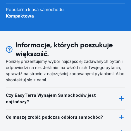
Popularna klasa samochodu
Kompaktowa
Informacje, których poszukuje
większość.
Poniżej prezentujemy wybór najczęściej zadawanych pytań i
odpowiedzi na nie. Jeśli nie ma wśród nich Twojego pytania,
sprawdź na stronie z najczęściej zadawanymi pytaniami. Albo
skontaktuj się z nami.
Czy EasyTerra Wynajem Samochodów jest
najtańszy?
Co muszę zrobić podczas odbioru samochód?