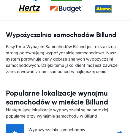
Wypożyczalnia samochodów Billund
EasyTerra Wynajem Samochodów Billund jest niezależną
stroną porównującą wypożyczalnie samochodowe. Nasz
system porównuje ceny dobrze znanych wypożyczalni
samochodowych. Dzięki temu jako Klient możesz zawsze
zarezerwować z nami samochód w najlepszej cenie.
Popularne lokalizacje wynajmu
samochodów w mieście Billund
Następujące lokalizacje wypożyczalni są najbardziej
popularne przy wynajmie samochodu w Billund
Wypożyczalnia samochodów