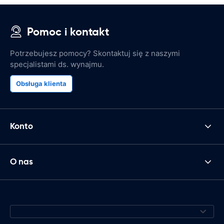
Pomoc i kontakt
Potrzebujesz pomocy? Skontaktuj się z naszymi
specjalistami ds. wynajmu.
Obsługa klienta
Konto
O nas