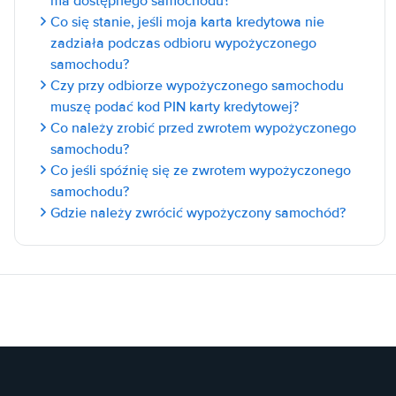
ma dostępnego samochodu?
Co się stanie, jeśli moja karta kredytowa nie
zadziała podczas odbioru wypożyczonego
samochodu?
Czy przy odbiorze wypożyczonego samochodu
muszę podać kod PIN karty kredytowej?
Co należy zrobić przed zwrotem wypożyczonego
samochodu?
Co jeśli spóźnię się ze zwrotem wypożyczonego
samochodu?
Gdzie należy zwrócić wypożyczony samochód?