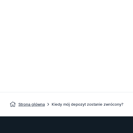
Strona główna
Kiedy mój depozyt zostanie zwrócony?