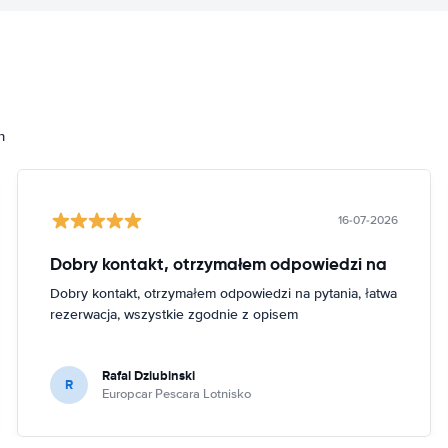
h
16-07-2026
Dobry kontakt, otrzymałem odpowiedzi na
Dobry kontakt, otrzymałem odpowiedzi na pytania, łatwa
rezerwacja, wszystkie zgodnie z opisem
Rafal Dziubinski
R
Europcar Pescara Lotnisko