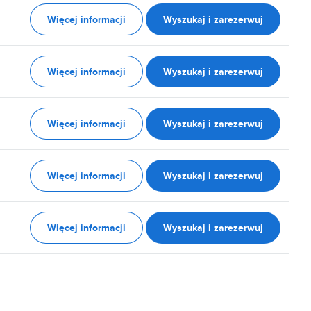
Więcej informacji
Wyszukaj i zarezerwuj
Więcej informacji
Wyszukaj i zarezerwuj
Więcej informacji
Wyszukaj i zarezerwuj
Więcej informacji
Wyszukaj i zarezerwuj
Więcej informacji
Wyszukaj i zarezerwuj