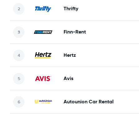
Thrifty
Finn-Rent
Hertz
Avis
Autounion Car Rental