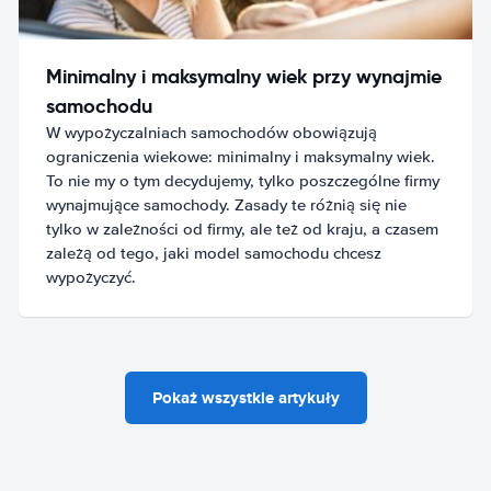
Minimalny i maksymalny wiek przy wynajmie
samochodu
W wypożyczalniach samochodów obowiązują
ograniczenia wiekowe: minimalny i maksymalny wiek.
To nie my o tym decydujemy, tylko poszczególne firmy
wynajmujące samochody. Zasady te różnią się nie
tylko w zależności od firmy, ale też od kraju, a czasem
zależą od tego, jaki model samochodu chcesz
wypożyczyć.
Pokaż wszystkie artykuły