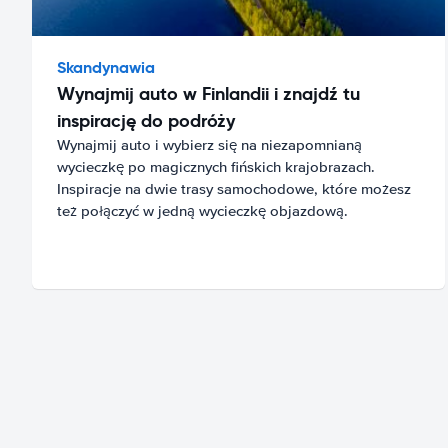
Skandynawia
Wynajmij auto w Finlandii i znajdź tu
inspirację do podróży
Wynajmij auto i wybierz się na niezapomnianą
wycieczkę po magicznych fińskich krajobrazach.
Inspiracje na dwie trasy samochodowe, które możesz
też połączyć w jedną wycieczkę objazdową.