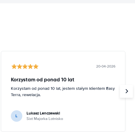
20-04-2026
Korzystam od ponad 10 lat
Korzystam od ponad 10 lat, jestem stałym klientem Easy
Terra, rewelacja.
Lukasz Lenczewski
L
Sixt Majorka Lotnisko