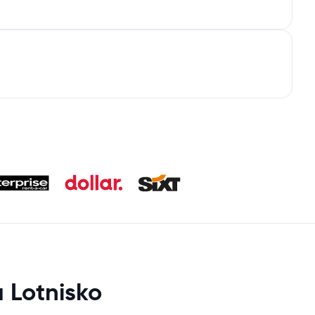
 Lotnisko