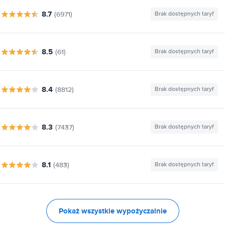
8.7
(6971)
Brak dostępnych taryf
8.5
(61)
Brak dostępnych taryf
8.4
(8812)
Brak dostępnych taryf
8.3
(7437)
Brak dostępnych taryf
8.1
(483)
Brak dostępnych taryf
Pokaż wszystkie wypożyczalnie