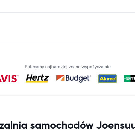
Polecamy najbardziej znane wypożyczalnie
alnia samochodów Joensuu