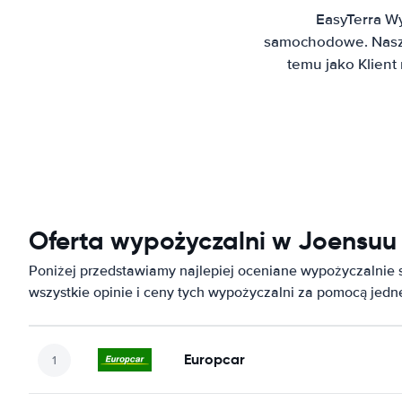
EasyTerra W
samochodowe. Nasz 
temu jako Klien
Oferta wypożyczalni w Joensuu 
Poniżej przedstawiamy najlepiej oceniane wypożyczalnie
wszystkie opinie i ceny tych wypożyczalni za pomocą jed
Europcar