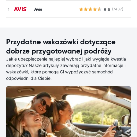
Avis
8.6
(7437)
Przydatne wskazówki dotyczące
dobrze przygotowanej podróży
Jakie ubezpieczenie najlepiej wybrać i jaki wygląda kwestia
depozytu? Nasze artykuły zawierają przydatne informacje i
wskazówki, które pomogą Ci wypożyczyć samochód
odpowiedni dla Ciebie.