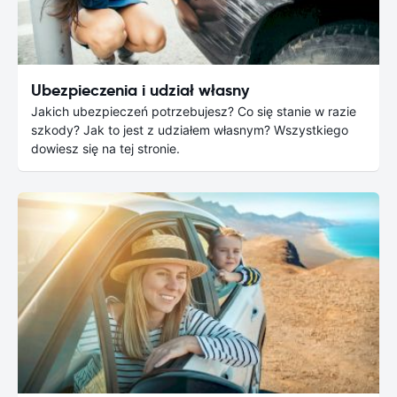
Ubezpieczenia i udział własny
Jakich ubezpieczeń potrzebujesz? Co się stanie w razie
szkody? Jak to jest z udziałem własnym? Wszystkiego
dowiesz się na tej stronie.