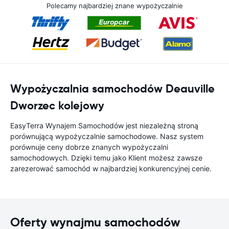
Polecamy najbardziej znane wypożyczalnie
Wypożyczalnia samochodów Deauville
Dworzec kolejowy
EasyTerra Wynajem Samochodów jest niezależną stroną
porównującą wypożyczalnie samochodowe. Nasz system
porównuje ceny dobrze znanych wypożyczalni
samochodowych. Dzięki temu jako Klient możesz zawsze
zarezerować samochód w najbardziej konkurencyjnej cenie.
Oferty wynajmu samochodów