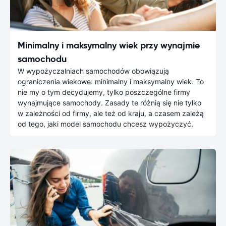
Minimalny i maksymalny wiek przy wynajmie
samochodu
W wypożyczalniach samochodów obowiązują
ograniczenia wiekowe: minimalny i maksymalny wiek. To
nie my o tym decydujemy, tylko poszczególne firmy
wynajmujące samochody. Zasady te różnią się nie tylko
w zależności od firmy, ale też od kraju, a czasem zależą
od tego, jaki model samochodu chcesz wypożyczyć.