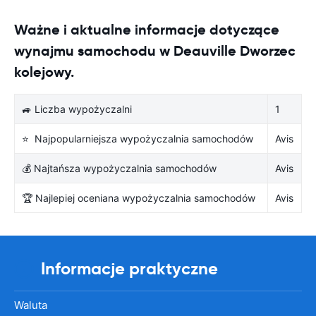
Ważne i aktualne informacje dotyczące
wynajmu samochodu w Deauville Dworzec
kolejowy.
🚙 Liczba wypożyczalni
1
⭐ Najpopularniejsza wypożyczalnia samochodów
Avis
💰 Najtańsza wypożyczalnia samochodów
Avis
🏆 Najlepiej oceniana wypożyczalnia samochodów
Avis
Informacje praktyczne
Waluta