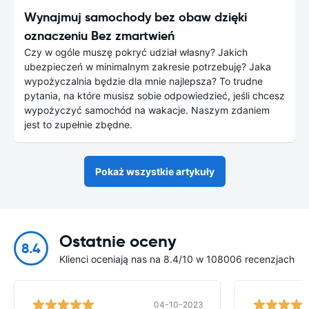
Wynajmuj samochody bez obaw dzięki
oznaczeniu Bez zmartwień
Czy w ogóle muszę pokryć udział własny? Jakich
ubezpieczeń w minimalnym zakresie potrzebuję? Jaka
wypożyczalnia będzie dla mnie najlepsza? To trudne
pytania, na które musisz sobie odpowiedzieć, jeśli chcesz
wypożyczyć samochód na wakacje. Naszym zdaniem
jest to zupełnie zbędne.
Pokaż wszystkie artykuły
Ostatnie oceny
8.4
Klienci oceniają nas na 8.4/10 w 108006 recenzjach
04-10-2023