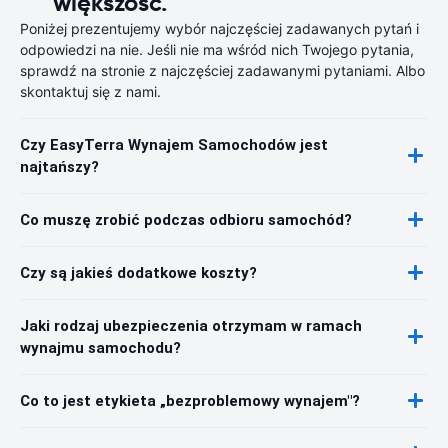
większość.
Poniżej prezentujemy wybór najczęściej zadawanych pytań i
odpowiedzi na nie. Jeśli nie ma wśród nich Twojego pytania,
sprawdź na stronie z najczęściej zadawanymi pytaniami. Albo
skontaktuj się z nami.
Czy EasyTerra Wynajem Samochodów jest
najtańszy?
Co muszę zrobić podczas odbioru samochód?
Czy są jakieś dodatkowe koszty?
Jaki rodzaj ubezpieczenia otrzymam w ramach
wynajmu samochodu?
Co to jest etykieta „bezproblemowy wynajem"?