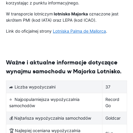
korzystając z punktu informacyjnego.
W transporcie lotniczym
lotnisko Majorka
oznaczone jest
skrótem PMI (kod IATA) oraz LEPA (kod ICAO).
Link do oficjalnej strony
Lotniska Palma de Mallorca
.
Ważne i aktualne informacje dotyczące
wynajmu samochodu w Majorka Lotnisko.
🚙 Liczba wypożyczalni
37
⭐ Najpopularniejsza wypożyczalnia
Record
samochodów
Go
💰 Najtańsza wypożyczalnia samochodów
Goldcar
🏆 Najlepiej oceniana wypożyczalnia