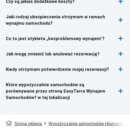
Czy są jakieś dodatkowe koszty?
Jaki rodzaj ubezpieczenia otrzymam w ramach
wynajmu samochodu?
Co to jest etykieta „bezproblemowy wynajem"?
Jak mogę zmienić lub anulować rezerwację?
Kiedy otrzymam potwierdzenie mojej rezerwacji?
Które wypożyczalnie samochodów są
porównywane przez stronę EasyTerra Wynajem
Samochodów? w tej lokalizacji
Strona główna
Wypożyczalnia samochodów Hiszpania