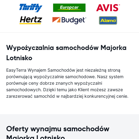
Wypożyczalnia samochodów Majorka
Lotnisko
EasyTerra Wynajem Samochodów jest niezależną stroną
porównującą wypożyczalnie samochodowe. Nasz system
porównuje ceny dobrze znanych wypożyczalni
samochodowych. Dzięki temu jako Klient możesz zawsze
zarezerować samochód w najbardziej konkurencyjnej cenie.
Oferty wynajmu samochodów
Majorka Lotnisko