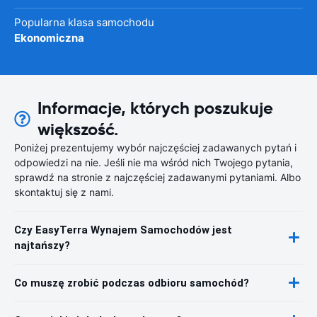
Popularna klasa samochodu
Ekonomiczna
Informacje, których poszukuje
większość.
Poniżej prezentujemy wybór najczęściej zadawanych pytań i
odpowiedzi na nie. Jeśli nie ma wśród nich Twojego pytania,
sprawdź na stronie z najczęściej zadawanymi pytaniami. Albo
skontaktuj się z nami.
Czy EasyTerra Wynajem Samochodów jest
najtańszy?
Co muszę zrobić podczas odbioru samochód?