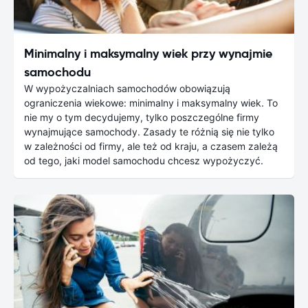
Minimalny i maksymalny wiek przy wynajmie
samochodu
W wypożyczalniach samochodów obowiązują
ograniczenia wiekowe: minimalny i maksymalny wiek. To
nie my o tym decydujemy, tylko poszczególne firmy
wynajmujące samochody. Zasady te różnią się nie tylko
w zależności od firmy, ale też od kraju, a czasem zależą
od tego, jaki model samochodu chcesz wypożyczyć.