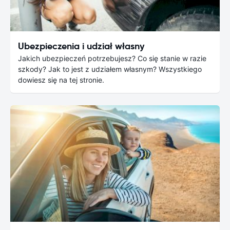
Ubezpieczenia i udział własny
Jakich ubezpieczeń potrzebujesz? Co się stanie w razie
szkody? Jak to jest z udziałem własnym? Wszystkiego
dowiesz się na tej stronie.