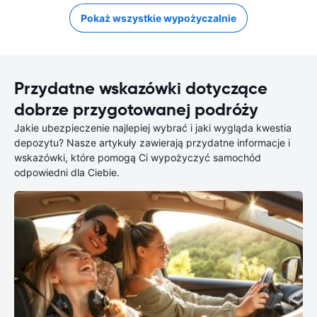
Pokaż wszystkie wypożyczalnie
Przydatne wskazówki dotyczące
dobrze przygotowanej podróży
Jakie ubezpieczenie najlepiej wybrać i jaki wygląda kwestia
depozytu? Nasze artykuły zawierają przydatne informacje i
wskazówki, które pomogą Ci wypożyczyć samochód
odpowiedni dla Ciebie.