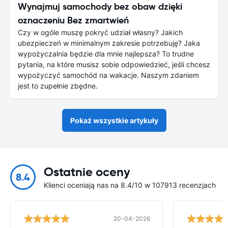
Wynajmuj samochody bez obaw dzięki
oznaczeniu Bez zmartwień
Czy w ogóle muszę pokryć udział własny? Jakich
ubezpieczeń w minimalnym zakresie potrzebuję? Jaka
wypożyczalnia będzie dla mnie najlepsza? To trudne
pytania, na które musisz sobie odpowiedzieć, jeśli chcesz
wypożyczyć samochód na wakacje. Naszym zdaniem
jest to zupełnie zbędne.
Pokaż wszystkie artykuły
Ostatnie oceny
8.4
Klienci oceniają nas na 8.4/10 w 107913 recenzjach
20-04-2026