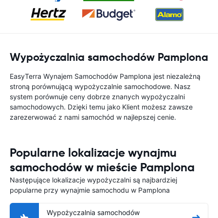
Wypożyczalnia samochodów Pamplona
EasyTerra Wynajem Samochodów Pamplona jest niezależną
stroną porównującą wypożyczalnie samochodowe. Nasz
system porównuje ceny dobrze znanych wypożyczalni
samochodowych. Dzięki temu jako Klient możesz zawsze
zarezerwować z nami samochód w najlepszej cenie.
Popularne lokalizacje wynajmu
samochodów w mieście Pamplona
Następujące lokalizacje wypożyczalni są najbardziej
popularne przy wynajmie samochodu w Pamplona
Wypożyczalnia samochodów