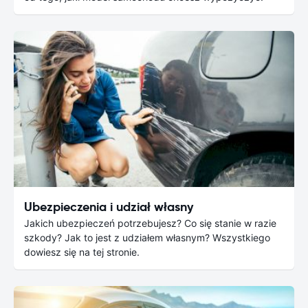
Ubezpieczenia i udział własny
Jakich ubezpieczeń potrzebujesz? Co się stanie w razie
szkody? Jak to jest z udziałem własnym? Wszystkiego
dowiesz się na tej stronie.