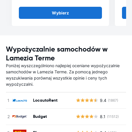
Wybierz
Wypożyczalnie samochodów w
Lamezia Terme
Poniżej wyszczególniono najlepiej oceniane wypożyczalnie
samochodów w Lamezia Terme. Za pomocą jednego
wyszukiwania porównaj wszystkie opinie i ceny tych
wypożyczalni.
LocautoRent
9.4
(1867)
Budget
8.1
(11512)