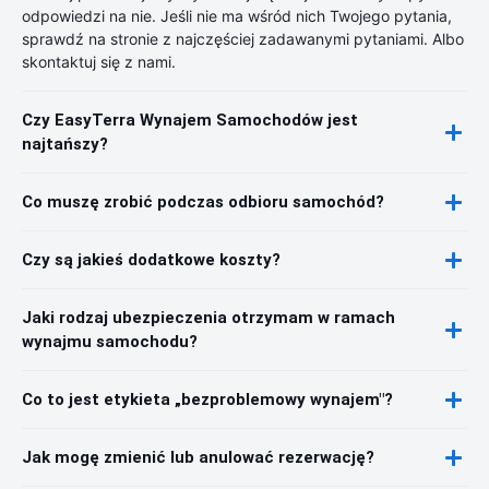
odpowiedzi na nie. Jeśli nie ma wśród nich Twojego pytania,
sprawdź na stronie z najczęściej zadawanymi pytaniami. Albo
skontaktuj się z nami.
Czy EasyTerra Wynajem Samochodów jest
najtańszy?
Co muszę zrobić podczas odbioru samochód?
Czy są jakieś dodatkowe koszty?
Jaki rodzaj ubezpieczenia otrzymam w ramach
wynajmu samochodu?
Co to jest etykieta „bezproblemowy wynajem"?
Jak mogę zmienić lub anulować rezerwację?