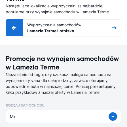
Następujące lokalizacje wypożyczalni są najbardziej
popularne przy wynajmie samochodu w Lamezia Terme
Wypożyczalnia samochodów
Lamezia Terme Lotnisko
Promocje na wynajem samochodów
w Lamezia Terme
Niezależnie od tego, czy szukasz małego samochodu na
wynajem czy vana dla całej rodziny, zawsze oferujemy
odpowiednie auta w najniższej cenie. Poniżej prezentujemy
kilka przykładów z naszej oferty w Lamezia Terme.
RODZAJ SAMOCHODU
Mini