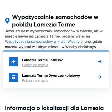
Wypożyczalnie samochodów w
pobliżu Lamezia Terme
Jeżeli szukasz wypożyczalni samochodów w Włochy, ale w
mieście innym niż Lamezia Terme, prosimy wejść na
Wypożyczalnia samochodów w kraju: Włochy
stronę, gdzie
możesz wybrać w którym mieście w Włochy chciałabyś
wypożyczyć samochód.
Lamezia Terme Lotnisko
Pokaż na mapie
Lamezia Terme Dworzec kolejowy
Pokaż na mapie
Informacja o lokalizacji dla Lamezia