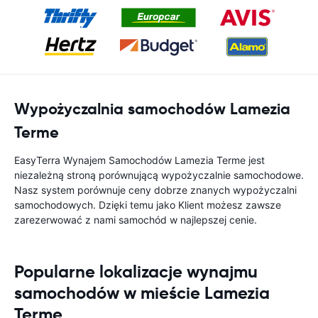
Wypożyczalnia samochodów Lamezia
Terme
EasyTerra Wynajem Samochodów Lamezia Terme jest
niezależną stroną porównującą wypożyczalnie samochodowe.
Nasz system porównuje ceny dobrze znanych wypożyczalni
samochodowych. Dzięki temu jako Klient możesz zawsze
zarezerwować z nami samochód w najlepszej cenie.
Popularne lokalizacje wynajmu
samochodów w mieście Lamezia
Terme