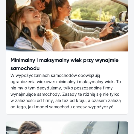
Minimalny i maksymalny wiek przy wynajmie
samochodu
W wypożyczalniach samochodów obowiązują
ograniczenia wiekowe: minimalny i maksymalny wiek. To
nie my o tym decydujemy, tylko poszczególne firmy
wynajmujące samochody. Zasady te różnią się nie tylko
w zależności od firmy, ale też od kraju, a czasem zależą
od tego, jaki model samochodu chcesz wypożyczyć.