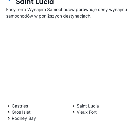
Saint Lucia
EasyTerra Wynajem Samochodów porównuje ceny wynajmu
samochodów w poniższych destynacjach.
Castries
Saint Lucia
Gros Islet
Vieux Fort
Rodney Bay