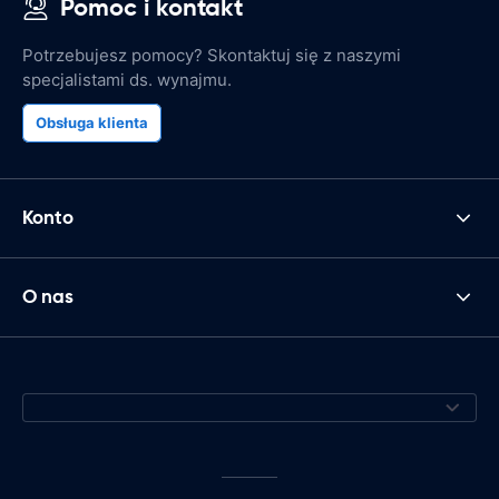
Pomoc i kontakt
Potrzebujesz pomocy? Skontaktuj się z naszymi
specjalistami ds. wynajmu.
Obsługa klienta
Konto
O nas