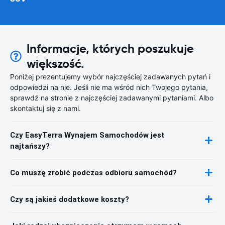
Informacje, których poszukuje
większość.
Poniżej prezentujemy wybór najczęściej zadawanych pytań i
odpowiedzi na nie. Jeśli nie ma wśród nich Twojego pytania,
sprawdź na stronie z najczęściej zadawanymi pytaniami. Albo
skontaktuj się z nami.
Czy EasyTerra Wynajem Samochodów jest
najtańszy?
Co muszę zrobić podczas odbioru samochód?
Czy są jakieś dodatkowe koszty?