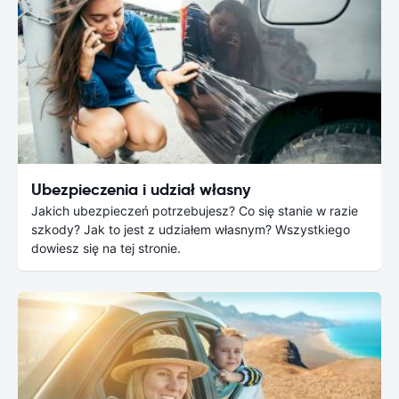
Ubezpieczenia i udział własny
Jakich ubezpieczeń potrzebujesz? Co się stanie w razie
szkody? Jak to jest z udziałem własnym? Wszystkiego
dowiesz się na tej stronie.