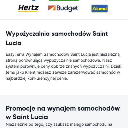
Wypożyczalnia samochodów Saint
Lucia
EasyTerra Wynajem Samochodów Saint Lucia jest niezależną
stroną porównującą wypożyczalnie samochodowe. Nasz
system porównuje ceny dobrze znanych wypożyczalni. Dzięki
temu jako Klient możesz zawsze zarezerwować samochód w
najbardziej konkurencyjnej cenie.
Promocje na wynajem samochodów
w Saint Lucia
Niezależnie od tego, czy szukasz małego samochodu na