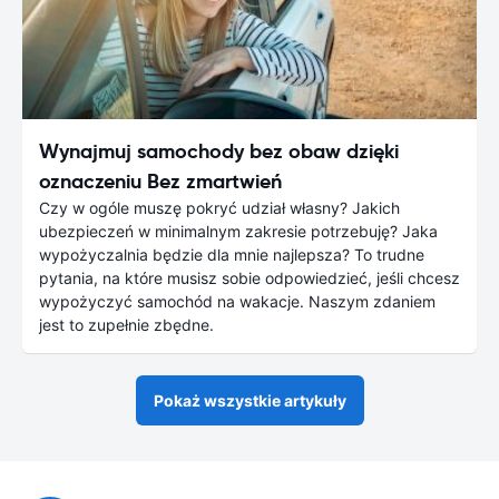
Wynajmuj samochody bez obaw dzięki
oznaczeniu Bez zmartwień
Czy w ogóle muszę pokryć udział własny? Jakich
ubezpieczeń w minimalnym zakresie potrzebuję? Jaka
wypożyczalnia będzie dla mnie najlepsza? To trudne
pytania, na które musisz sobie odpowiedzieć, jeśli chcesz
wypożyczyć samochód na wakacje. Naszym zdaniem
jest to zupełnie zbędne.
Pokaż wszystkie artykuły