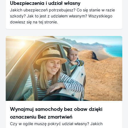
Ubezpieczenia i udział własny
Jakich ubezpieczeń potrzebujesz? Co się stanie w razie
szkody? Jak to jest z udziałem własnym? Wszystkiego
dowiesz się na tej stronie.
Wynajmuj samochody bez obaw dzięki
oznaczeniu Bez zmartwień
Czy w ogóle muszę pokryć udział własny? Jakich