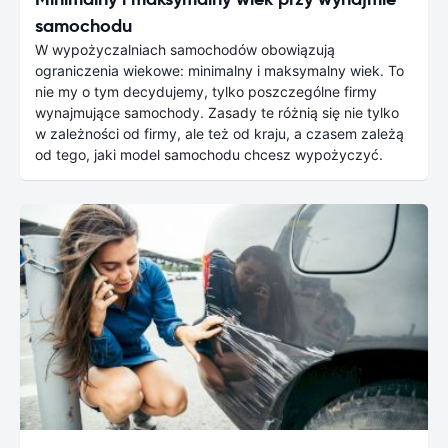
samochodu
W wypożyczalniach samochodów obowiązują
ograniczenia wiekowe: minimalny i maksymalny wiek. To
nie my o tym decydujemy, tylko poszczególne firmy
wynajmujące samochody. Zasady te różnią się nie tylko
w zależności od firmy, ale też od kraju, a czasem zależą
od tego, jaki model samochodu chcesz wypożyczyć.