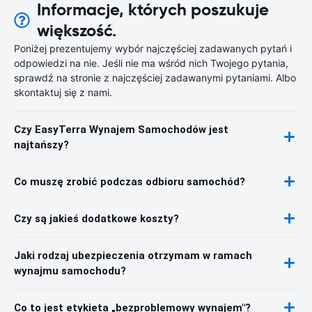
Informacje, których poszukuje
większość.
Poniżej prezentujemy wybór najczęściej zadawanych pytań i
odpowiedzi na nie. Jeśli nie ma wśród nich Twojego pytania,
sprawdź na stronie z najczęściej zadawanymi pytaniami. Albo
skontaktuj się z nami.
Czy EasyTerra Wynajem Samochodów jest
najtańszy?
Co muszę zrobić podczas odbioru samochód?
Czy są jakieś dodatkowe koszty?
Jaki rodzaj ubezpieczenia otrzymam w ramach
wynajmu samochodu?
Co to jest etykieta „bezproblemowy wynajem"?