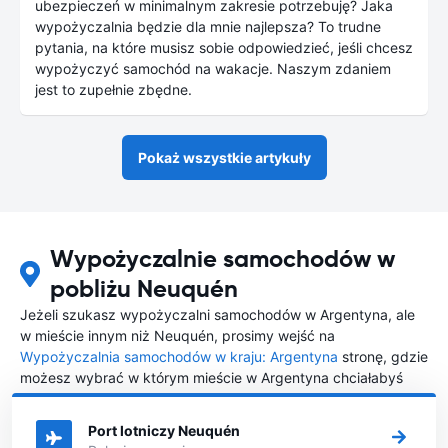
ubezpieczeń w minimalnym zakresie potrzebuję? Jaka
wypożyczalnia będzie dla mnie najlepsza? To trudne
pytania, na które musisz sobie odpowiedzieć, jeśli chcesz
wypożyczyć samochód na wakacje. Naszym zdaniem
jest to zupełnie zbędne.
Pokaż wszystkie artykuły
Wypożyczalnie samochodów w
pobliżu Neuquén
Jeżeli szukasz wypożyczalni samochodów w Argentyna, ale
w mieście innym niż Neuquén, prosimy wejść na
Wypożyczalnia samochodów w kraju: Argentyna
stronę, gdzie
możesz wybrać w którym mieście w Argentyna chciałabyś
wypożyczyć samochód.
Port lotniczy Neuquén