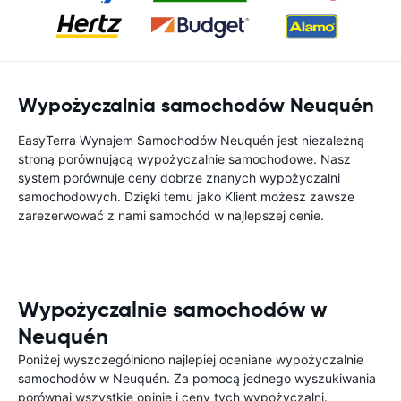
Wypożyczalnia samochodów Neuquén
EasyTerra Wynajem Samochodów Neuquén jest niezależną
stroną porównującą wypożyczalnie samochodowe. Nasz
system porównuje ceny dobrze znanych wypożyczalni
samochodowych. Dzięki temu jako Klient możesz zawsze
zarezerwować z nami samochód w najlepszej cenie.
Wypożyczalnie samochodów w
Neuquén
Poniżej wyszczególniono najlepiej oceniane wypożyczalnie
samochodów w Neuquén. Za pomocą jednego wyszukiwania
porównaj wszystkie opinie i ceny tych wypożyczalni.