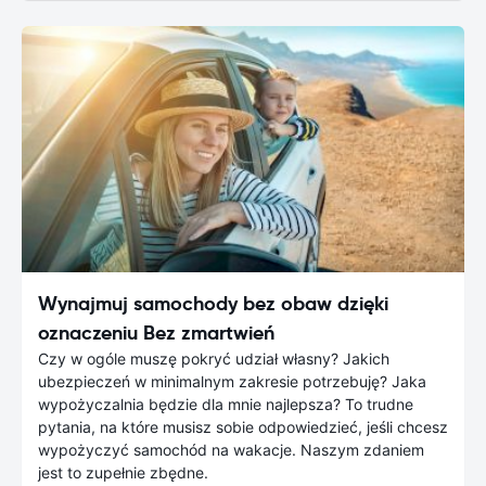
Wynajmuj samochody bez obaw dzięki
oznaczeniu Bez zmartwień
Czy w ogóle muszę pokryć udział własny? Jakich
ubezpieczeń w minimalnym zakresie potrzebuję? Jaka
wypożyczalnia będzie dla mnie najlepsza? To trudne
pytania, na które musisz sobie odpowiedzieć, jeśli chcesz
wypożyczyć samochód na wakacje. Naszym zdaniem
jest to zupełnie zbędne.