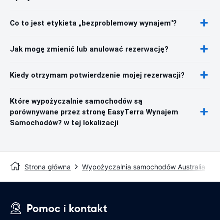
Co to jest etykieta „bezproblemowy wynajem"?
Jak mogę zmienić lub anulować rezerwację?
Kiedy otrzymam potwierdzenie mojej rezerwacji?
Które wypożyczalnie samochodów są
porównywane przez stronę EasyTerra Wynajem
Samochodów? w tej lokalizacji
Strona główna
Wypożyczalnia samochodów Australia
Pomoc i kontakt