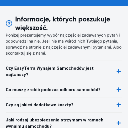
Informacje, których poszukuje
większość.
Poniżej prezentujemy wybór najczęściej zadawanych pytań i
odpowiedzi na nie. Jeśli nie ma wśród nich Twojego pytania,
sprawdź na stronie z najczęściej zadawanymi pytaniami. Albo
skontaktuj się z nami.
Czy EasyTerra Wynajem Samochodów jest
najtańszy?
Co muszę zrobić podczas odbioru samochód?
Czy są jakieś dodatkowe koszty?
Jaki rodzaj ubezpieczenia otrzymam w ramach
wynajmu samochodu?