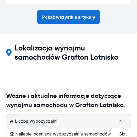
Pokaż wszystkie artykuły
Lokalizacja wynajmu
samochodów Grafton Lotnisko
Ważne i aktualne informacje dotyczące
wynajmu samochodu w Grafton Lotnisko.
🚙 Liczba wypożyczalni
4
🏆 Najlepiej oceniana wypożyczalnia samochodów
Sixt