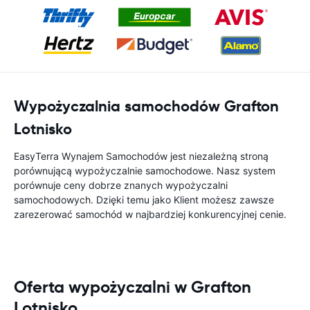
Wypożyczalnia samochodów Grafton
Lotnisko
EasyTerra Wynajem Samochodów jest niezależną stroną
porównującą wypożyczalnie samochodowe. Nasz system
porównuje ceny dobrze znanych wypożyczalni
samochodowych. Dzięki temu jako Klient możesz zawsze
zarezerować samochód w najbardziej konkurencyjnej cenie.
Oferta wypożyczalni w Grafton
Lotnisko