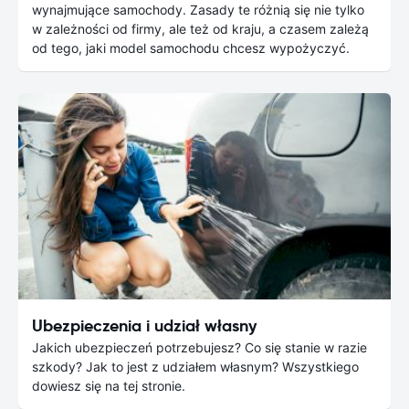
wynajmujące samochody. Zasady te różnią się nie tylko
w zależności od firmy, ale też od kraju, a czasem zależą
od tego, jaki model samochodu chcesz wypożyczyć.
Ubezpieczenia i udział własny
Jakich ubezpieczeń potrzebujesz? Co się stanie w razie
szkody? Jak to jest z udziałem własnym? Wszystkiego
dowiesz się na tej stronie.