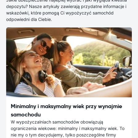
depozytu? Nasze artykuły zawierają przydatne informacje i
wskazówki, które pomogą Ci wypożyczyć samochód
odpowiedni dla Ciebie.
Minimalny i maksymalny wiek przy wynajmie
samochodu
W wypożyczalniach samochodów obowiązują
ograniczenia wiekowe: minimalny i maksymalny wiek. To
nie my o tym decydujemy, tylko poszczególne firmy