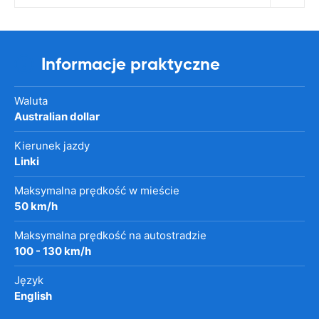
Informacje praktyczne
Waluta
Australian dollar
Kierunek jazdy
Linki
Maksymalna prędkość w mieście
50 km/h
Maksymalna prędkość na autostradzie
100 - 130 km/h
Język
English