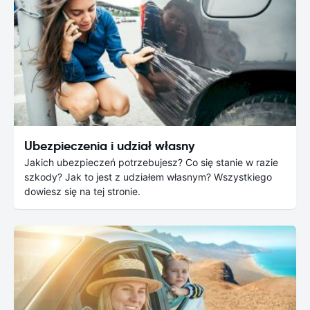
Ubezpieczenia i udział własny
Jakich ubezpieczeń potrzebujesz? Co się stanie w razie
szkody? Jak to jest z udziałem własnym? Wszystkiego
dowiesz się na tej stronie.