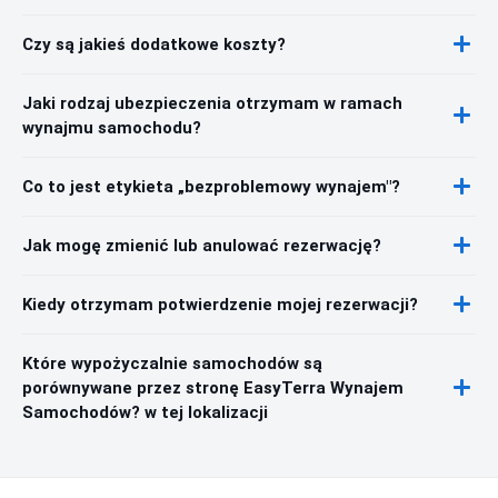
Czy są jakieś dodatkowe koszty?
Jaki rodzaj ubezpieczenia otrzymam w ramach
wynajmu samochodu?
Co to jest etykieta „bezproblemowy wynajem"?
Jak mogę zmienić lub anulować rezerwację?
Kiedy otrzymam potwierdzenie mojej rezerwacji?
Które wypożyczalnie samochodów są
porównywane przez stronę EasyTerra Wynajem
Samochodów? w tej lokalizacji