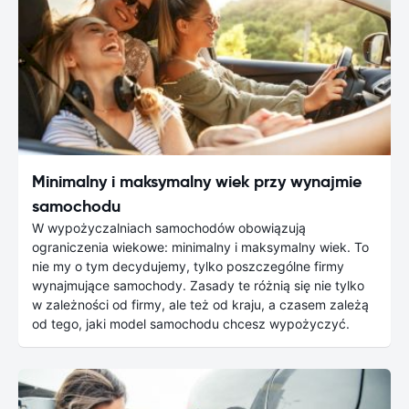
Minimalny i maksymalny wiek przy wynajmie
samochodu
W wypożyczalniach samochodów obowiązują
ograniczenia wiekowe: minimalny i maksymalny wiek. To
nie my o tym decydujemy, tylko poszczególne firmy
wynajmujące samochody. Zasady te różnią się nie tylko
w zależności od firmy, ale też od kraju, a czasem zależą
od tego, jaki model samochodu chcesz wypożyczyć.