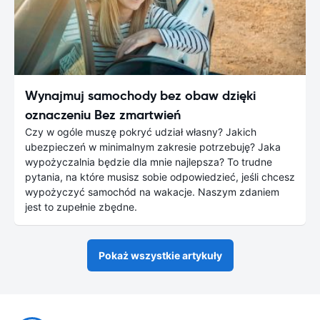
Wynajmuj samochody bez obaw dzięki
oznaczeniu Bez zmartwień
Czy w ogóle muszę pokryć udział własny? Jakich
ubezpieczeń w minimalnym zakresie potrzebuję? Jaka
wypożyczalnia będzie dla mnie najlepsza? To trudne
pytania, na które musisz sobie odpowiedzieć, jeśli chcesz
wypożyczyć samochód na wakacje. Naszym zdaniem
jest to zupełnie zbędne.
Pokaż wszystkie artykuły