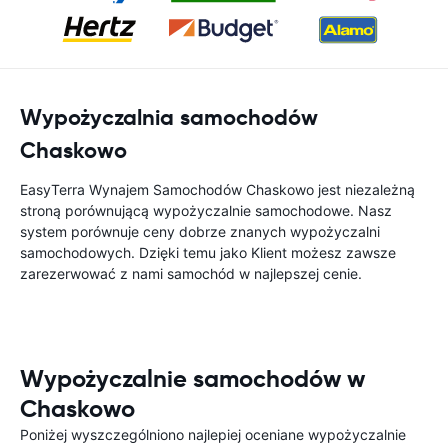
Wypożyczalnia samochodów
Chaskowo
EasyTerra Wynajem Samochodów Chaskowo jest niezależną
stroną porównującą wypożyczalnie samochodowe. Nasz
system porównuje ceny dobrze znanych wypożyczalni
samochodowych. Dzięki temu jako Klient możesz zawsze
zarezerwować z nami samochód w najlepszej cenie.
Wypożyczalnie samochodów w
Chaskowo
Poniżej wyszczególniono najlepiej oceniane wypożyczalnie