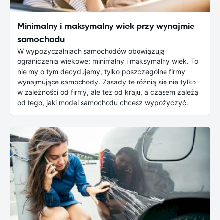
Minimalny i maksymalny wiek przy wynajmie
samochodu
W wypożyczalniach samochodów obowiązują
ograniczenia wiekowe: minimalny i maksymalny wiek. To
nie my o tym decydujemy, tylko poszczególne firmy
wynajmujące samochody. Zasady te różnią się nie tylko
w zależności od firmy, ale też od kraju, a czasem zależą
od tego, jaki model samochodu chcesz wypożyczyć.