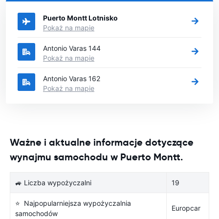
wypożyczyć samochód.
Puerto Montt Lotnisko
Pokaż na mapie
Antonio Varas 144
Pokaż na mapie
Antonio Varas 162
Pokaż na mapie
Ważne i aktualne informacje dotyczące
wynajmu samochodu w Puerto Montt.
🚙 Liczba wypożyczalni
19
⭐ Najpopularniejsza wypożyczalnia
Europcar
samochodów