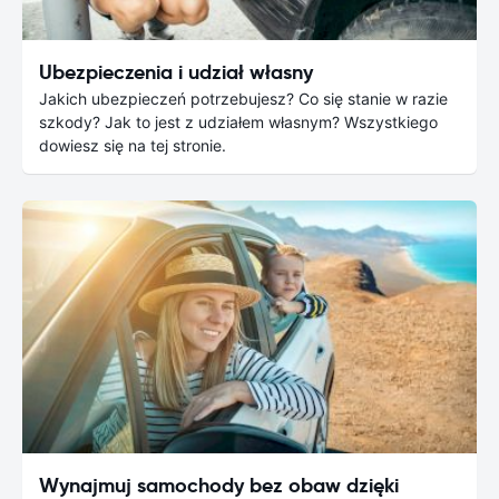
Ubezpieczenia i udział własny
Jakich ubezpieczeń potrzebujesz? Co się stanie w razie
szkody? Jak to jest z udziałem własnym? Wszystkiego
dowiesz się na tej stronie.
Wynajmuj samochody bez obaw dzięki