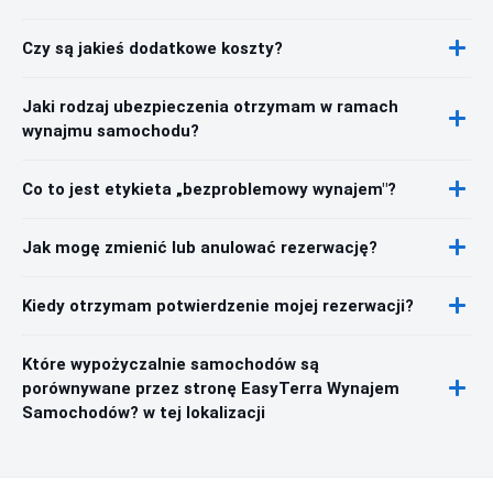
Czy są jakieś dodatkowe koszty?
Jaki rodzaj ubezpieczenia otrzymam w ramach
wynajmu samochodu?
Co to jest etykieta „bezproblemowy wynajem"?
Jak mogę zmienić lub anulować rezerwację?
Kiedy otrzymam potwierdzenie mojej rezerwacji?
Które wypożyczalnie samochodów są
porównywane przez stronę EasyTerra Wynajem
Samochodów? w tej lokalizacji