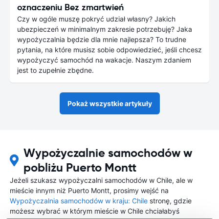
oznaczeniu Bez zmartwień
Czy w ogóle muszę pokryć udział własny? Jakich
ubezpieczeń w minimalnym zakresie potrzebuję? Jaka
wypożyczalnia będzie dla mnie najlepsza? To trudne
pytania, na które musisz sobie odpowiedzieć, jeśli chcesz
wypożyczyć samochód na wakacje. Naszym zdaniem
jest to zupełnie zbędne.
Pokaż wszystkie artykuły
Wypożyczalnie samochodów w
pobliżu Puerto Montt
Jeżeli szukasz wypożyczalni samochodów w Chile, ale w
mieście innym niż Puerto Montt, prosimy wejść na
Wypożyczalnia samochodów w kraju: Chile
stronę, gdzie
możesz wybrać w którym mieście w Chile chciałabyś