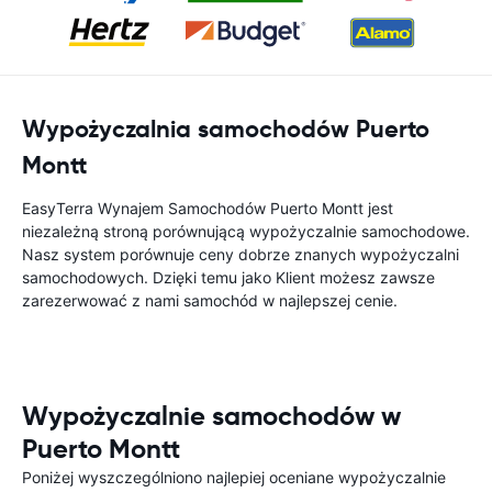
Wypożyczalnia samochodów Puerto
Montt
EasyTerra Wynajem Samochodów Puerto Montt jest
niezależną stroną porównującą wypożyczalnie samochodowe.
Nasz system porównuje ceny dobrze znanych wypożyczalni
samochodowych. Dzięki temu jako Klient możesz zawsze
zarezerwować z nami samochód w najlepszej cenie.
Wypożyczalnie samochodów w
Puerto Montt
Poniżej wyszczególniono najlepiej oceniane wypożyczalnie