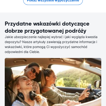
Pokaż wszystkie wypożyczalnie
Przydatne wskazówki dotyczące
dobrze przygotowanej podróży
Jakie ubezpieczenie najlepiej wybrać i jaki wygląda kwestia
depozytu? Nasze artykuły zawierają przydatne informacje i
wskazówki, które pomogą Ci wypożyczyć samochód
odpowiedni dla Ciebie.