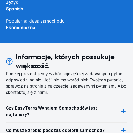
Język
Spanish
Popularna klasa samochodu
Ekonomiczna
Informacje, których poszukuje
większość.
Poniżej prezentujemy wybór najczęściej zadawanych pytań i
odpowiedzi na nie. Jeśli nie ma wśród nich Twojego pytania,
sprawdź na stronie z najczęściej zadawanymi pytaniami. Albo
skontaktuj się z nami.
Czy EasyTerra Wynajem Samochodów jest
najtańszy?
Co muszę zrobić podczas odbioru samochód?