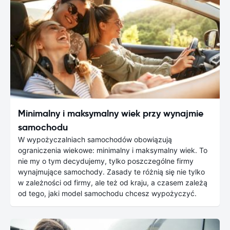
Minimalny i maksymalny wiek przy wynajmie
samochodu
W wypożyczalniach samochodów obowiązują
ograniczenia wiekowe: minimalny i maksymalny wiek. To
nie my o tym decydujemy, tylko poszczególne firmy
wynajmujące samochody. Zasady te różnią się nie tylko
w zależności od firmy, ale też od kraju, a czasem zależą
od tego, jaki model samochodu chcesz wypożyczyć.