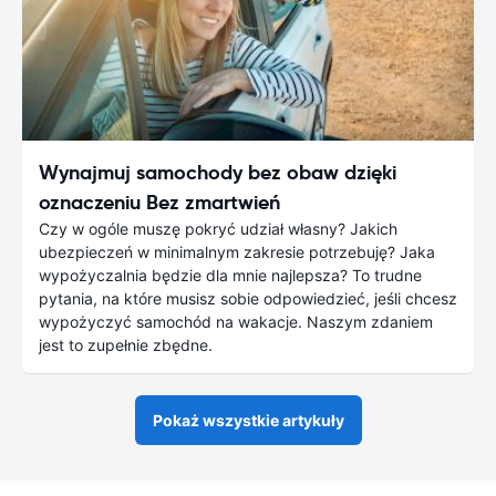
Wynajmuj samochody bez obaw dzięki
oznaczeniu Bez zmartwień
Czy w ogóle muszę pokryć udział własny? Jakich
ubezpieczeń w minimalnym zakresie potrzebuję? Jaka
wypożyczalnia będzie dla mnie najlepsza? To trudne
pytania, na które musisz sobie odpowiedzieć, jeśli chcesz
wypożyczyć samochód na wakacje. Naszym zdaniem
jest to zupełnie zbędne.
Pokaż wszystkie artykuły