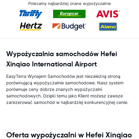
Polecamy najbardziej znane wypożyczalnie
Wypożyczalnia samochodów Hefei
Xinqiao International Airport
EasyTerra Wynajem Samochodów jest niezależną stroną
porównującą wypożyczalnie samochodowe. Nasz system
porównuje ceny dobrze znanych wypożyczalni
samochodowych. Dzięki temu jako Klient możesz zawsze
zarezerować samochód w najbardziej konkurencyjnej cenie.
Oferta wypożyczalni w Hefei Xinqiao