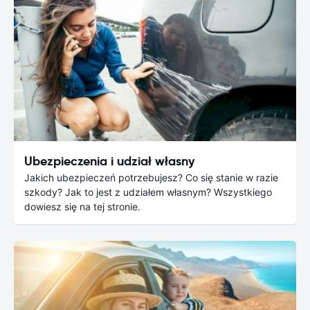
Ubezpieczenia i udział własny
Jakich ubezpieczeń potrzebujesz? Co się stanie w razie
szkody? Jak to jest z udziałem własnym? Wszystkiego
dowiesz się na tej stronie.