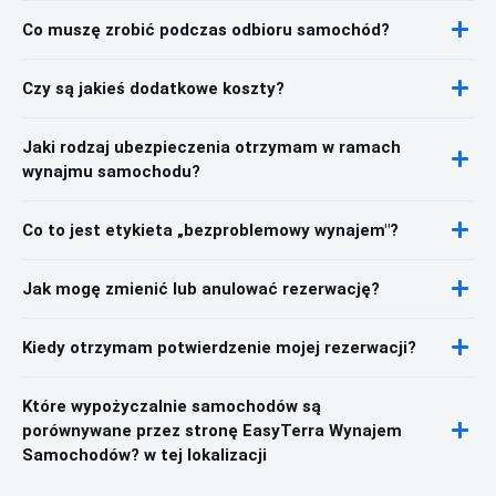
Co muszę zrobić podczas odbioru samochód?
Czy są jakieś dodatkowe koszty?
Jaki rodzaj ubezpieczenia otrzymam w ramach
wynajmu samochodu?
Co to jest etykieta „bezproblemowy wynajem"?
Jak mogę zmienić lub anulować rezerwację?
Kiedy otrzymam potwierdzenie mojej rezerwacji?
Które wypożyczalnie samochodów są
porównywane przez stronę EasyTerra Wynajem
Samochodów? w tej lokalizacji