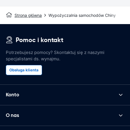
Strona główna
Wypożyczalnia samochodów Chiny
Pomoc i kontakt
Potrzebujesz pomocy? Skontaktuj się z naszymi
specjalistami ds. wynajmu.
Obsługa klienta
Konto
O nas