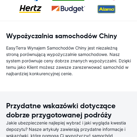
Wypożyczalnia samochodów Chiny
EasyTerra Wynajem Samochodów Chiny jest niezależną
stroną porównującą wypożyczalnie samochodowe. Nasz
system porównuje ceny dobrze znanych wypożyczalni. Dzięki
temu jako Klient możesz zawsze zarezerwować samochód w
najbardziej konkurencyjnej cenie.
Przydatne wskazówki dotyczące
dobrze przygotowanej podróży
Jakie ubezpieczenie najlepiej wybrać i jaki wygląda kwestia
depozytu? Nasze artykuły zawierają przydatne informacje i
wskazówki, które pomogą Ci wypożyczyć samochód