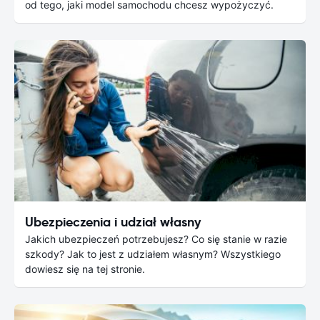
od tego, jaki model samochodu chcesz wypożyczyć.
Ubezpieczenia i udział własny
Jakich ubezpieczeń potrzebujesz? Co się stanie w razie
szkody? Jak to jest z udziałem własnym? Wszystkiego
dowiesz się na tej stronie.