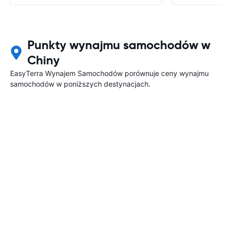
Punkty wynajmu samochodów w
Chiny
EasyTerra Wynajem Samochodów porównuje ceny wynajmu
samochodów w poniższych destynacjach.