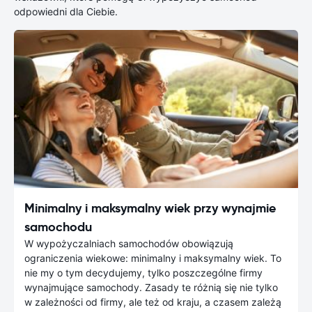
odpowiedni dla Ciebie.
Minimalny i maksymalny wiek przy wynajmie
samochodu
W wypożyczalniach samochodów obowiązują
ograniczenia wiekowe: minimalny i maksymalny wiek. To
nie my o tym decydujemy, tylko poszczególne firmy
wynajmujące samochody. Zasady te różnią się nie tylko
w zależności od firmy, ale też od kraju, a czasem zależą