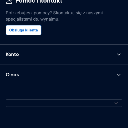
Pomoc i kontakt
Potrzebujesz pomocy? Skontaktuj się z naszymi
specjalistami ds. wynajmu.
Obsługa klienta
Konto
O nas