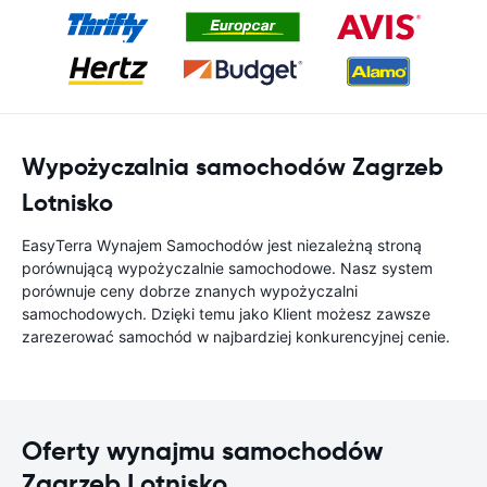
Wypożyczalnia samochodów Zagrzeb
Lotnisko
EasyTerra Wynajem Samochodów jest niezależną stroną
porównującą wypożyczalnie samochodowe. Nasz system
porównuje ceny dobrze znanych wypożyczalni
samochodowych. Dzięki temu jako Klient możesz zawsze
zarezerować samochód w najbardziej konkurencyjnej cenie.
Oferty wynajmu samochodów
Zagrzeb Lotnisko