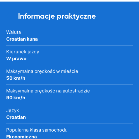
Informacje praktyczne
Waluta
Croatian kuna
Kierunek jazdy
W prawo
Maksymalna prędkość w mieście
50 km/h
Maksymalna prędkość na autostradzie
90 km/h
Język
Croatian
Popularna klasa samochodu
Ekonomiczna