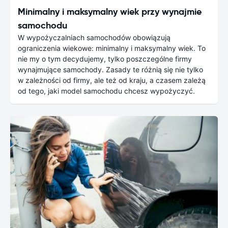
Minimalny i maksymalny wiek przy wynajmie
samochodu
W wypożyczalniach samochodów obowiązują
ograniczenia wiekowe: minimalny i maksymalny wiek. To
nie my o tym decydujemy, tylko poszczególne firmy
wynajmujące samochody. Zasady te różnią się nie tylko
w zależności od firmy, ale też od kraju, a czasem zależą
od tego, jaki model samochodu chcesz wypożyczyć.