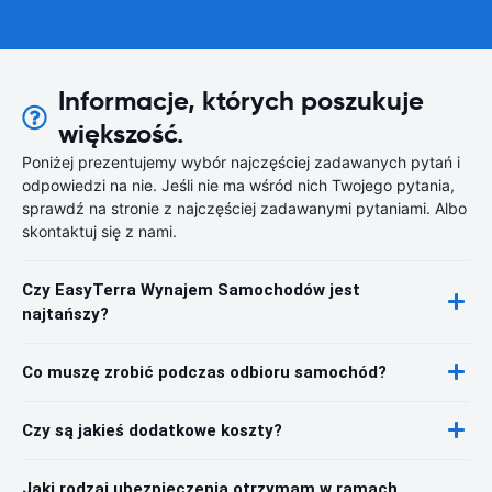
Informacje, których poszukuje
większość.
Poniżej prezentujemy wybór najczęściej zadawanych pytań i
odpowiedzi na nie. Jeśli nie ma wśród nich Twojego pytania,
sprawdź na stronie z najczęściej zadawanymi pytaniami. Albo
skontaktuj się z nami.
Czy EasyTerra Wynajem Samochodów jest
najtańszy?
Co muszę zrobić podczas odbioru samochód?
Czy są jakieś dodatkowe koszty?
Jaki rodzaj ubezpieczenia otrzymam w ramach