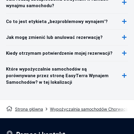
wynajmu samochodu?
Co to jest etykieta „bezproblemowy wynajem"?
Jak mogę zmienić lub anulować rezerwację?
Kiedy otrzymam potwierdzenie mojej rezerwacji?
Które wypożyczalnie samochodów są
porównywane przez stronę EasyTerra Wynajem
Samochodów? w tej lokalizacji
Strona główna
Wypożyczalnia samochodów Chorwacja