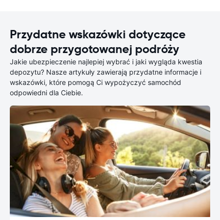
Przydatne wskazówki dotyczące
dobrze przygotowanej podróży
Jakie ubezpieczenie najlepiej wybrać i jaki wygląda kwestia
depozytu? Nasze artykuły zawierają przydatne informacje i
wskazówki, które pomogą Ci wypożyczyć samochód
odpowiedni dla Ciebie.