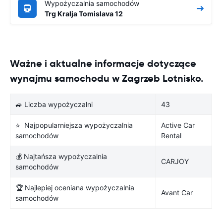
Wypożyczalnia samochodów
Trg Kralja Tomislava 12
Ważne i aktualne informacje dotyczące
wynajmu samochodu w Zagrzeb Lotnisko.
🚙 Liczba wypożyczalni
43
⭐ Najpopularniejsza wypożyczalnia
Active Car
samochodów
Rental
💰 Najtańsza wypożyczalnia
CARJOY
samochodów
🏆 Najlepiej oceniana wypożyczalnia
Avant Car
samochodów