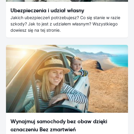
Ubezpieczenia i udział własny
Jakich ubezpieczeń potrzebujesz? Co się stanie w razie
szkody? Jak to jest z udziałem własnym? Wszystkiego
dowiesz się na tej stronie.
Wynajmuj samochody bez obaw dzięki
oznaczeniu Bez zmartwień