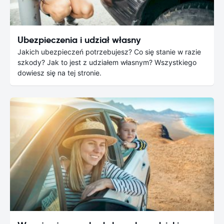
Ubezpieczenia i udział własny
Jakich ubezpieczeń potrzebujesz? Co się stanie w razie
szkody? Jak to jest z udziałem własnym? Wszystkiego
dowiesz się na tej stronie.