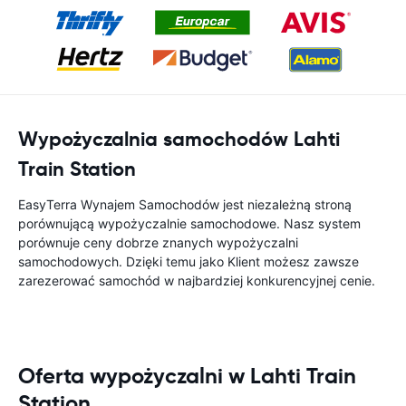
Wypożyczalnia samochodów Lahti
Train Station
EasyTerra Wynajem Samochodów jest niezależną stroną
porównującą wypożyczalnie samochodowe. Nasz system
porównuje ceny dobrze znanych wypożyczalni
samochodowych. Dzięki temu jako Klient możesz zawsze
zarezerować samochód w najbardziej konkurencyjnej cenie.
Oferta wypożyczalni w Lahti Train
Station