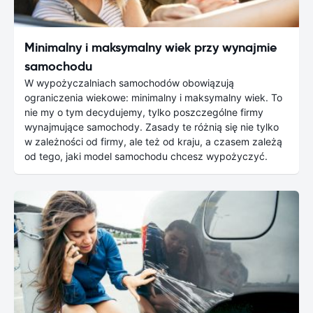
Minimalny i maksymalny wiek przy wynajmie
samochodu
W wypożyczalniach samochodów obowiązują
ograniczenia wiekowe: minimalny i maksymalny wiek. To
nie my o tym decydujemy, tylko poszczególne firmy
wynajmujące samochody. Zasady te różnią się nie tylko
w zależności od firmy, ale też od kraju, a czasem zależą
od tego, jaki model samochodu chcesz wypożyczyć.