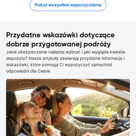
Pokaż wszystkie wypożyczalnie
Przydatne wskazówki dotyczące
dobrze przygotowanej podróży
Jakie ubezpieczenie najlepiej wybrać i jaki wygląda kwestia
depozytu? Nasze artykuły zawierają przydatne informacje i
wskazówki, które pomogą Ci wypożyczyć samochód
odpowiedni dla Ciebie.