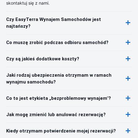
skontaktuj się z nami.
Czy EasyTerra Wynajem Samochodów jest
najtańszy?
Co muszę zrobić podczas odbioru samochód?
Czy są jakieś dodatkowe koszty?
Jaki rodzaj ubezpieczenia otrzymam w ramach
wynajmu samochodu?
Co to jest etykieta „bezproblemowy wynajem"?
Jak mogę zmienić lub anulować rezerwację?
Kiedy otrzymam potwierdzenie mojej rezerwacji?