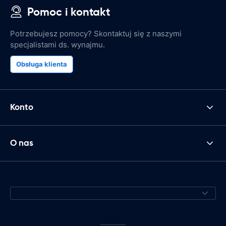
Pomoc i kontakt
Potrzebujesz pomocy? Skontaktuj się z naszymi
specjalistami ds. wynajmu.
Obsługa klienta
Konto
O nas