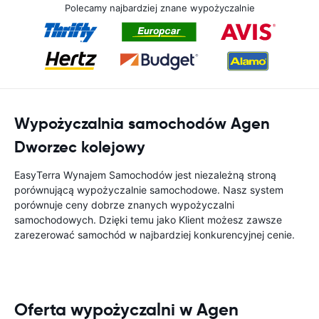
Polecamy najbardziej znane wypożyczalnie
Wypożyczalnia samochodów Agen
Dworzec kolejowy
EasyTerra Wynajem Samochodów jest niezależną stroną
porównującą wypożyczalnie samochodowe. Nasz system
porównuje ceny dobrze znanych wypożyczalni
samochodowych. Dzięki temu jako Klient możesz zawsze
zarezerować samochód w najbardziej konkurencyjnej cenie.
Oferta wypożyczalni w Agen