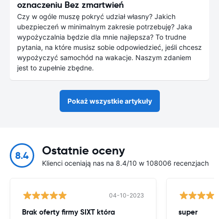
oznaczeniu Bez zmartwień
Czy w ogóle muszę pokryć udział własny? Jakich
ubezpieczeń w minimalnym zakresie potrzebuję? Jaka
wypożyczalnia będzie dla mnie najlepsza? To trudne
pytania, na które musisz sobie odpowiedzieć, jeśli chcesz
wypożyczyć samochód na wakacje. Naszym zdaniem
jest to zupełnie zbędne.
Pokaż wszystkie artykuły
Ostatnie oceny
8.4
Klienci oceniają nas na 8.4/10 w 108006 recenzjach
04-10-2023
Brak oferty firmy SIXT która
super