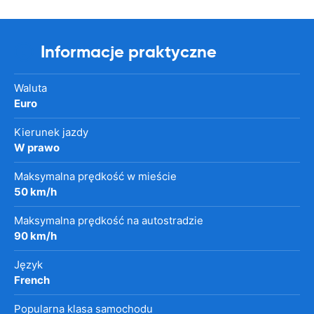
Informacje praktyczne
Waluta
Euro
Kierunek jazdy
W prawo
Maksymalna prędkość w mieście
50 km/h
Maksymalna prędkość na autostradzie
90 km/h
Język
French
Popularna klasa samochodu