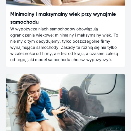
Minimalny i maksymalny wiek przy wynajmie
samochodu
W wypożyczalniach samochodów obowiązują
ograniczenia wiekowe: minimalny i maksymalny wiek. To
nie my o tym decydujemy, tylko poszczególne firmy
wynajmujące samochody. Zasady te różnią się nie tylko
w zależności od firmy, ale też od kraju, a czasem zależą
od tego, jaki model samochodu chcesz wypożyczyć.