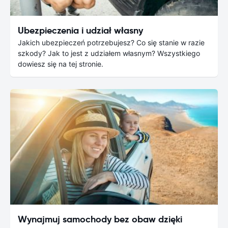
Ubezpieczenia i udział własny
Jakich ubezpieczeń potrzebujesz? Co się stanie w razie
szkody? Jak to jest z udziałem własnym? Wszystkiego
dowiesz się na tej stronie.
Wynajmuj samochody bez obaw dzięki