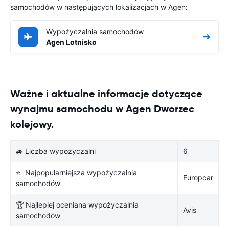
samochodów w następujących lokalizacjach w Agen:
Wypożyczalnia samochodów
Agen Lotnisko
Ważne i aktualne informacje dotyczące
wynajmu samochodu w Agen Dworzec
kolejowy.
🚙 Liczba wypożyczalni
6
⭐ Najpopularniejsza wypożyczalnia
Europcar
samochodów
🏆 Najlepiej oceniana wypożyczalnia
Avis
samochodów