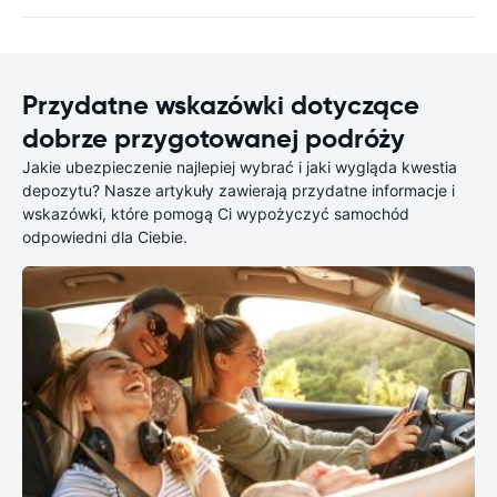
Przydatne wskazówki dotyczące
dobrze przygotowanej podróży
Jakie ubezpieczenie najlepiej wybrać i jaki wygląda kwestia
depozytu? Nasze artykuły zawierają przydatne informacje i
wskazówki, które pomogą Ci wypożyczyć samochód
odpowiedni dla Ciebie.