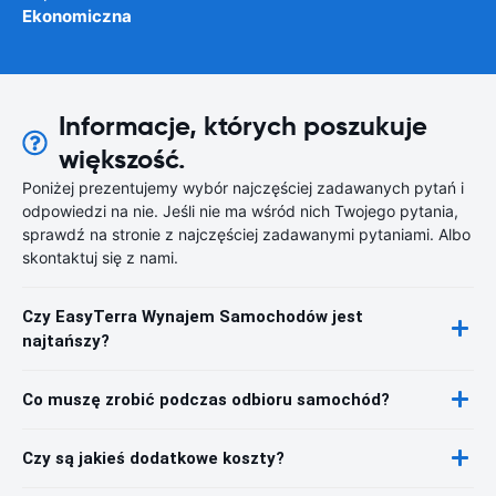
Ekonomiczna
Informacje, których poszukuje
większość.
Poniżej prezentujemy wybór najczęściej zadawanych pytań i
odpowiedzi na nie. Jeśli nie ma wśród nich Twojego pytania,
sprawdź na stronie z najczęściej zadawanymi pytaniami. Albo
skontaktuj się z nami.
Czy EasyTerra Wynajem Samochodów jest
najtańszy?
Co muszę zrobić podczas odbioru samochód?
Czy są jakieś dodatkowe koszty?