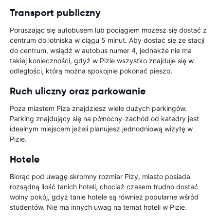
Transport publiczny
Poruszając się autobusem lub pociągiem możesz się dostać z
centrum do lotniska w ciągu 5 minut. Aby dostać się ze stacji
do centrum, wsiądź w autobus numer 4, jednakże nie ma
takiej konieczności, gdyż w Pizie wszystko znajduje się w
odległości, którą można spokojnie pokonać pieszo.
Ruch uliczny oraz parkowanie
Poza miastem Piza znajdziesz wiele dużych parkingów.
Parking znajdujący się na północny-zachód od katedry jest
idealnym miejscem jeżeli planujesz jednodniową wizytę w
Pizie.
Hotele
Biorąc pod uwagę skromny rozmiar Pizy, miasto posiada
rozsądną ilość tanich hoteli, chociaż czasem trudno dostać
wolny pokój, gdyż tanie hotele są również popularne wśród
studentów. Nie ma innych uwag na temat hoteli w Pizie.