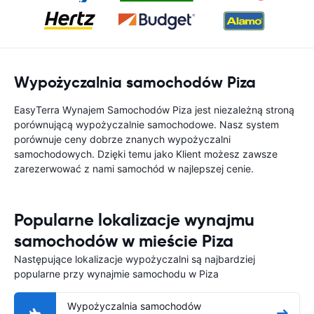
Wypożyczalnia samochodów Piza
EasyTerra Wynajem Samochodów Piza jest niezależną stroną
porównującą wypożyczalnie samochodowe. Nasz system
porównuje ceny dobrze znanych wypożyczalni
samochodowych. Dzięki temu jako Klient możesz zawsze
zarezerwować z nami samochód w najlepszej cenie.
Popularne lokalizacje wynajmu
samochodów w mieście Piza
Następujące lokalizacje wypożyczalni są najbardziej
popularne przy wynajmie samochodu w Piza
Wypożyczalnia samochodów