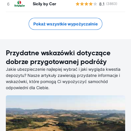
Sicily by Car
8.1
(3863)
Pokaż wszystkie wypożyczalnie
Przydatne wskazówki dotyczące
dobrze przygotowanej podróży
Jakie ubezpieczenie najlepiej wybrać i jaki wygląda kwestia
depozytu? Nasze artykuły zawierają przydatne informacje i
wskazówki, które pomogą Ci wypożyczyć samochód
odpowiedni dla Ciebie.