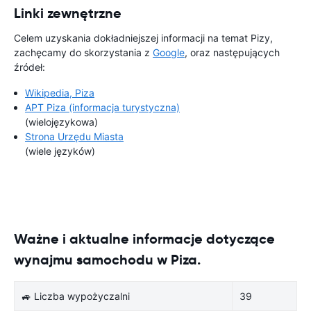
Linki zewnętrzne
Celem uzyskania dokładniejszej informacji na temat Pizy,
zachęcamy do skorzystania z
Google
, oraz następujących
źródeł:
Wikipedia, Piza
APT Piza (informacja turystyczna)
(wielojęzykowa)
Strona Urzędu Miasta
(wiele języków)
Ważne i aktualne informacje dotyczące
wynajmu samochodu w Piza.
🚙 Liczba wypożyczalni
39