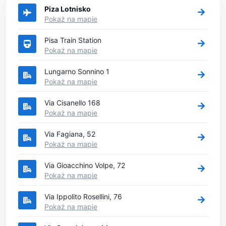
Piza Lotnisko
Pokaż na mapie
Pisa Train Station
Pokaż na mapie
Lungarno Sonnino 1
Pokaż na mapie
Via Cisanello 168
Pokaż na mapie
Via Fagiana, 52
Pokaż na mapie
Via Gioacchino Volpe, 72
Pokaż na mapie
Via Ippolito Rosellini, 76
Pokaż na mapie