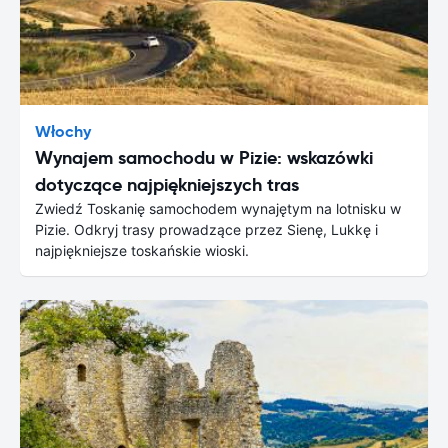
Włochy
Wynajem samochodu w Pizie: wskazówki
dotyczące najpiękniejszych tras
Zwiedź Toskanię samochodem wynajętym na lotnisku w
Pizie. Odkryj trasy prowadzące przez Sienę, Lukkę i
najpiękniejsze toskańskie wioski.