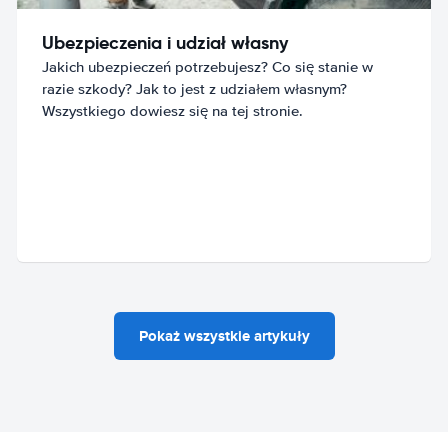
Ubezpieczenia i udział własny
Jakich ubezpieczeń potrzebujesz? Co się stanie w
razie szkody? Jak to jest z udziałem własnym?
Wszystkiego dowiesz się na tej stronie.
Pokaż wszystkie artykuły