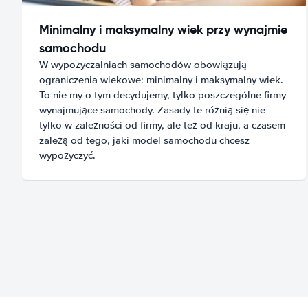
Minimalny i maksymalny wiek przy wynajmie
samochodu
W wypożyczalniach samochodów obowiązują
ograniczenia wiekowe: minimalny i maksymalny wiek.
To nie my o tym decydujemy, tylko poszczególne firmy
wynajmujące samochody. Zasady te różnią się nie
tylko w zależności od firmy, ale też od kraju, a czasem
zależą od tego, jaki model samochodu chcesz
wypożyczyć.