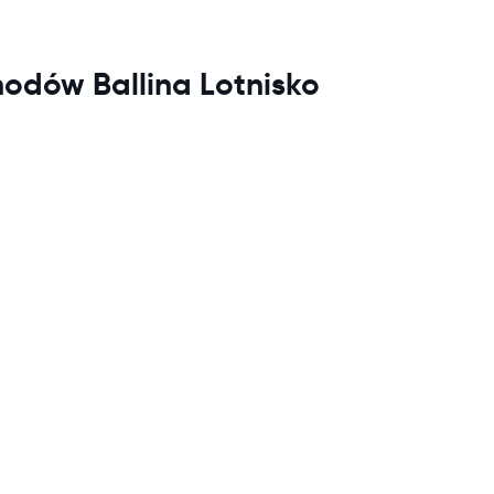
odów Ballina Lotnisko