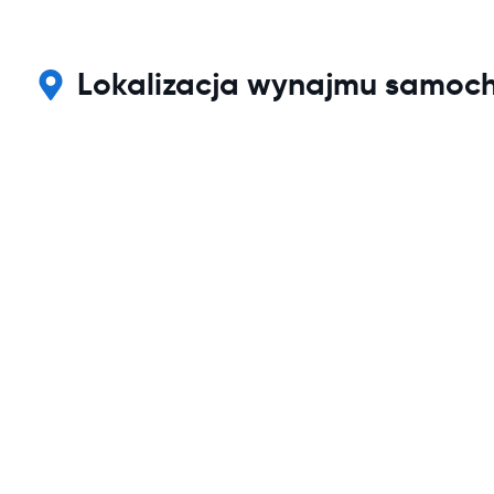
Lokalizacja wynajmu samoch