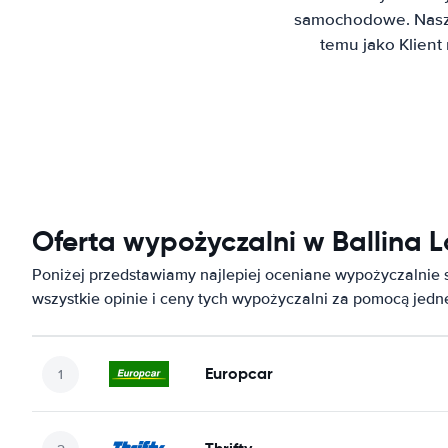
samochodowe. Nasz 
temu jako Klien
Oferta wypożyczalni w Ballina L
Poniżej przedstawiamy najlepiej oceniane wypożyczalnie
wszystkie opinie i ceny tych wypożyczalni za pomocą jed
Europcar