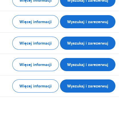
Więcej informacji
Wyszukaj i zarezerwuj
Więcej informacji
Wyszukaj i zarezerwuj
Więcej informacji
Wyszukaj i zarezerwuj
Więcej informacji
Wyszukaj i zarezerwuj
Więcej informacji
Wyszukaj i zarezerwuj