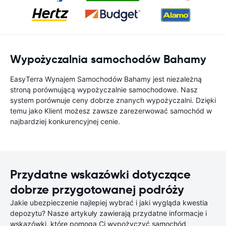
Wypożyczalnia samochodów Bahamy
EasyTerra Wynajem Samochodów Bahamy jest niezależną
stroną porównującą wypożyczalnie samochodowe. Nasz
system porównuje ceny dobrze znanych wypożyczalni. Dzięki
temu jako Klient możesz zawsze zarezerwować samochód w
najbardziej konkurencyjnej cenie.
Przydatne wskazówki dotyczące
dobrze przygotowanej podróży
Jakie ubezpieczenie najlepiej wybrać i jaki wygląda kwestia
depozytu? Nasze artykuły zawierają przydatne informacje i
wskazówki, które pomogą Ci wypożyczyć samochód