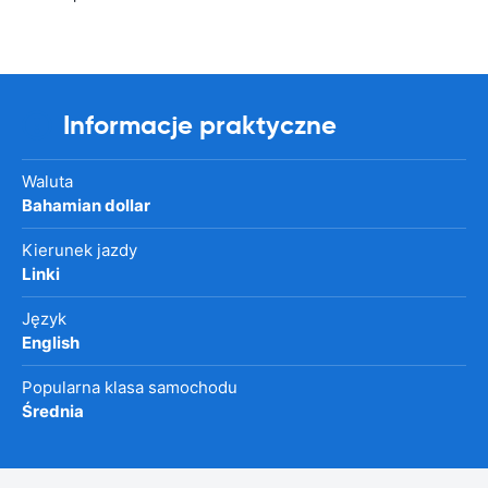
Informacje praktyczne
Waluta
Bahamian dollar
Kierunek jazdy
Linki
Język
English
Popularna klasa samochodu
Średnia