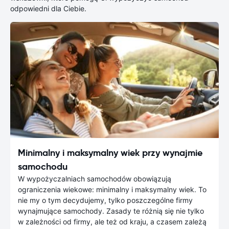
odpowiedni dla Ciebie.
Minimalny i maksymalny wiek przy wynajmie
samochodu
W wypożyczalniach samochodów obowiązują
ograniczenia wiekowe: minimalny i maksymalny wiek. To
nie my o tym decydujemy, tylko poszczególne firmy
wynajmujące samochody. Zasady te różnią się nie tylko
w zależności od firmy, ale też od kraju, a czasem zależą