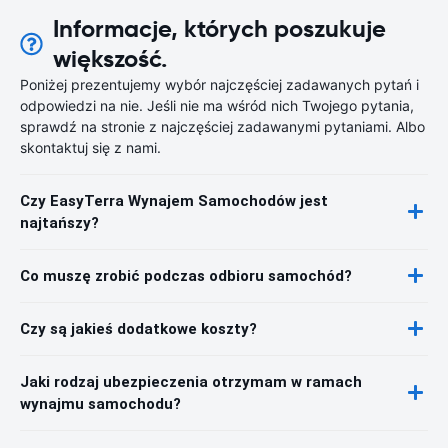
Informacje, których poszukuje
większość.
Poniżej prezentujemy wybór najczęściej zadawanych pytań i
odpowiedzi na nie. Jeśli nie ma wśród nich Twojego pytania,
sprawdź na stronie z najczęściej zadawanymi pytaniami. Albo
skontaktuj się z nami.
Czy EasyTerra Wynajem Samochodów jest
najtańszy?
Co muszę zrobić podczas odbioru samochód?
Czy są jakieś dodatkowe koszty?
Jaki rodzaj ubezpieczenia otrzymam w ramach
wynajmu samochodu?