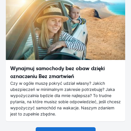
Wynajmuj samochody bez obaw dzięki
oznaczeniu Bez zmartwień
Czy w ogóle muszę pokryć udział własny? Jakich
ubezpieczeń w minimalnym zakresie potrzebuję? Jaka
wypożyczalnia będzie dla mnie najlepsza? To trudne
pytania, na które musisz sobie odpowiedzieć, jeśli chcesz
wypożyczyć samochód na wakacje. Naszym zdaniem
jest to zupełnie zbędne.