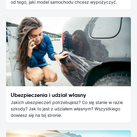
od tego, jaki model samochodu chcesz wypożyczyć.
Ubezpieczenia i udział własny
Jakich ubezpieczeń potrzebujesz? Co się stanie w razie
szkody? Jak to jest z udziałem własnym? Wszystkiego
dowiesz się na tej stronie.