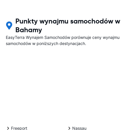
Punkty wynajmu samochodów w
Bahamy
EasyTerra Wynajem Samochodów porównuje ceny wynajmu
samochodów w poniższych destynacjach.
Freeport
Nassau