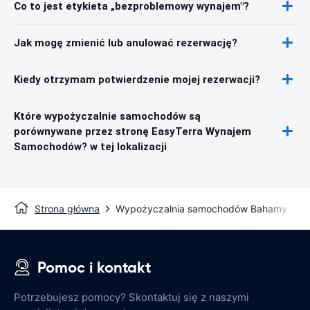
Co to jest etykieta „bezproblemowy wynajem"?
Jak mogę zmienić lub anulować rezerwację?
Kiedy otrzymam potwierdzenie mojej rezerwacji?
Które wypożyczalnie samochodów są
porównywane przez stronę EasyTerra Wynajem
Samochodów? w tej lokalizacji
Strona główna
Wypożyczalnia samochodów Bahamy
Pomoc i kontakt
Potrzebujesz pomocy? Skontaktuj się z naszymi