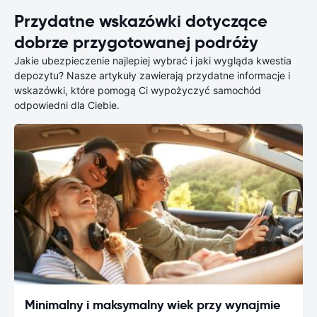
Przydatne wskazówki dotyczące
dobrze przygotowanej podróży
Jakie ubezpieczenie najlepiej wybrać i jaki wygląda kwestia
depozytu? Nasze artykuły zawierają przydatne informacje i
wskazówki, które pomogą Ci wypożyczyć samochód
odpowiedni dla Ciebie.
Minimalny i maksymalny wiek przy wynajmie