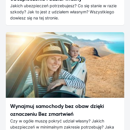
Jakich ubezpieczeń potrzebujesz? Co się stanie w razie
szkody? Jak to jest z udziałem własnym? Wszystkiego
dowiesz się na tej stronie.
Wynajmuj samochody bez obaw dzięki
oznaczeniu Bez zmartwień
Czy w ogóle muszę pokryć udział własny? Jakich
ubezpieczeń w minimalnym zakresie potrzebuję? Jaka