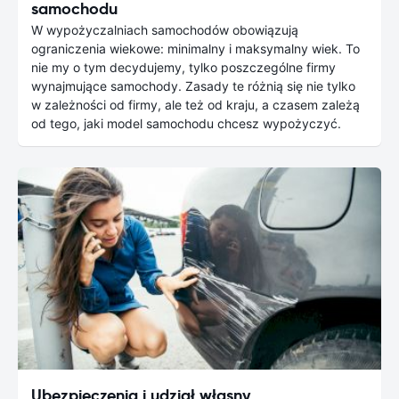
samochodu
W wypożyczalniach samochodów obowiązują
ograniczenia wiekowe: minimalny i maksymalny wiek. To
nie my o tym decydujemy, tylko poszczególne firmy
wynajmujące samochody. Zasady te różnią się nie tylko
w zależności od firmy, ale też od kraju, a czasem zależą
od tego, jaki model samochodu chcesz wypożyczyć.
Ubezpieczenia i udział własny