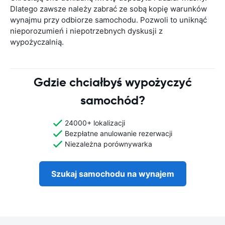
Dlatego zawsze należy zabrać ze sobą kopię warunków
wynajmu przy odbiorze samochodu. Pozwoli to uniknąć
nieporozumień i niepotrzebnych dyskusji z
wypożyczalnią.
Gdzie chciałbyś wypożyczyć
samochód?
24000+ lokalizacji
Bezpłatne anulowanie rezerwacji
Niezależna porównywarka
Szukaj samochodu na wynajem