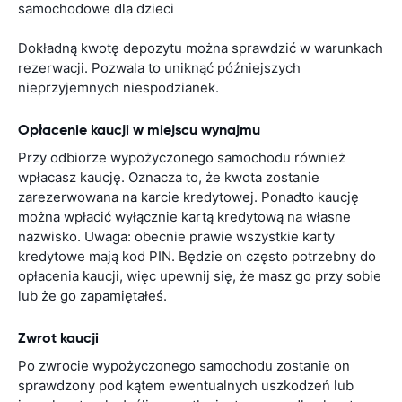
samochodowe dla dzieci
Dokładną kwotę depozytu można sprawdzić w warunkach
rezerwacji. Pozwala to uniknąć późniejszych
nieprzyjemnych niespodzianek.
Opłacenie kaucji w miejscu wynajmu
Przy odbiorze wypożyczonego samochodu również
wpłacasz kaucję. Oznacza to, że kwota zostanie
zarezerwowana na karcie kredytowej. Ponadto kaucję
można wpłacić wyłącznie kartą kredytową na własne
nazwisko. Uwaga: obecnie prawie wszystkie karty
kredytowe mają kod PIN. Będzie on często potrzebny do
opłacenia kaucji, więc upewnij się, że masz go przy sobie
lub że go zapamiętałeś.
Zwrot kaucji
Po zwrocie wypożyczonego samochodu zostanie on
sprawdzony pod kątem ewentualnych uszkodzeń lub