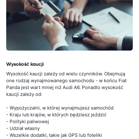
Wysokość kaucji
Wysokość kaucji zależy od wielu czynników. Obejmują
one rodzaj wynajmowanego samochodu - w końcu Fiat
Panda jest wart mniej niż Audi A6. Ponadto wysokość
kaucji zależy od:
- Wypożyczalni, w której wynajmujesz samochód
- Kraju lub krajów, w których będziesz jeździć
- Polityki paliwowej
- Udział własny
- Wszelkie dodatki, takie jak GPS lub foteliki