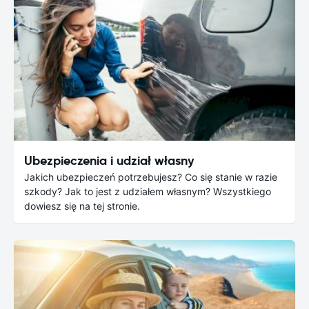
Ubezpieczenia i udział własny
Jakich ubezpieczeń potrzebujesz? Co się stanie w razie
szkody? Jak to jest z udziałem własnym? Wszystkiego
dowiesz się na tej stronie.