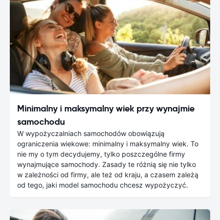
Minimalny i maksymalny wiek przy wynajmie
samochodu
W wypożyczalniach samochodów obowiązują
ograniczenia wiekowe: minimalny i maksymalny wiek. To
nie my o tym decydujemy, tylko poszczególne firmy
wynajmujące samochody. Zasady te różnią się nie tylko
w zależności od firmy, ale też od kraju, a czasem zależą
od tego, jaki model samochodu chcesz wypożyczyć.