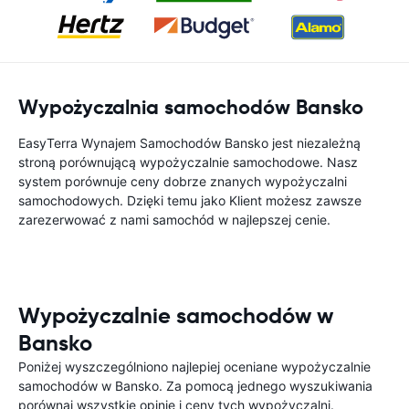
Wypożyczalnia samochodów Bansko
EasyTerra Wynajem Samochodów Bansko jest niezależną
stroną porównującą wypożyczalnie samochodowe. Nasz
system porównuje ceny dobrze znanych wypożyczalni
samochodowych. Dzięki temu jako Klient możesz zawsze
zarezerwować z nami samochód w najlepszej cenie.
Wypożyczalnie samochodów w
Bansko
Poniżej wyszczególniono najlepiej oceniane wypożyczalnie
samochodów w Bansko. Za pomocą jednego wyszukiwania
porównaj wszystkie opinie i ceny tych wypożyczalni.