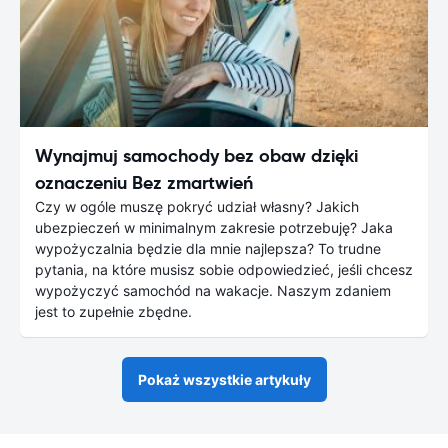
Wynajmuj samochody bez obaw dzięki
oznaczeniu Bez zmartwień
Czy w ogóle muszę pokryć udział własny? Jakich
ubezpieczeń w minimalnym zakresie potrzebuję? Jaka
wypożyczalnia będzie dla mnie najlepsza? To trudne
pytania, na które musisz sobie odpowiedzieć, jeśli chcesz
wypożyczyć samochód na wakacje. Naszym zdaniem
jest to zupełnie zbędne.
Pokaż wszystkie artykuły