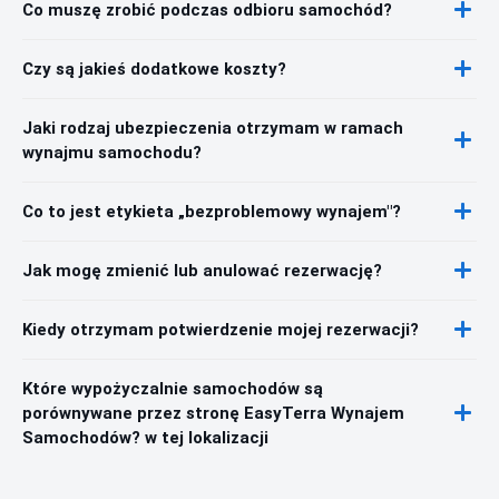
Co muszę zrobić podczas odbioru samochód?
Czy są jakieś dodatkowe koszty?
Jaki rodzaj ubezpieczenia otrzymam w ramach
wynajmu samochodu?
Co to jest etykieta „bezproblemowy wynajem"?
Jak mogę zmienić lub anulować rezerwację?
Kiedy otrzymam potwierdzenie mojej rezerwacji?
Które wypożyczalnie samochodów są
porównywane przez stronę EasyTerra Wynajem
Samochodów? w tej lokalizacji