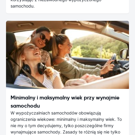
samochodu.
Minimalny i maksymalny wiek przy wynajmie
samochodu
W wypożyczalniach samochodów obowiązują
ograniczenia wiekowe: minimalny i maksymalny wiek. To
nie my o tym decydujemy, tylko poszczególne firmy
wynajmujące samochody. Zasady te różnią się nie tylko