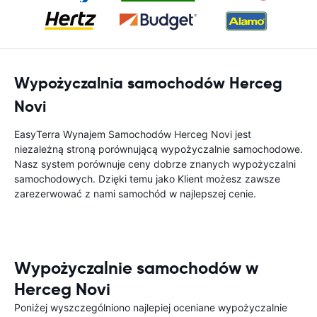
Wypożyczalnia samochodów Herceg
Novi
EasyTerra Wynajem Samochodów Herceg Novi jest
niezależną stroną porównującą wypożyczalnie samochodowe.
Nasz system porównuje ceny dobrze znanych wypożyczalni
samochodowych. Dzięki temu jako Klient możesz zawsze
zarezerwować z nami samochód w najlepszej cenie.
Wypożyczalnie samochodów w
Herceg Novi
Poniżej wyszczególniono najlepiej oceniane wypożyczalnie