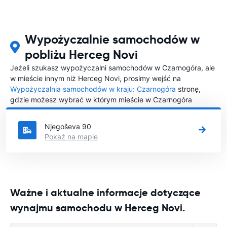
Wypożyczalnie samochodów w
pobliżu Herceg Novi
Jeżeli szukasz wypożyczalni samochodów w Czarnogóra, ale
w mieście innym niż Herceg Novi, prosimy wejść na
Wypożyczalnia samochodów w kraju: Czarnogóra
stronę,
gdzie możesz wybrać w którym mieście w Czarnogóra
chciałabyś wypożyczyć samochód.
Njegoševa 90
Pokaż na mapie
Ważne i aktualne informacje dotyczące
wynajmu samochodu w Herceg Novi.