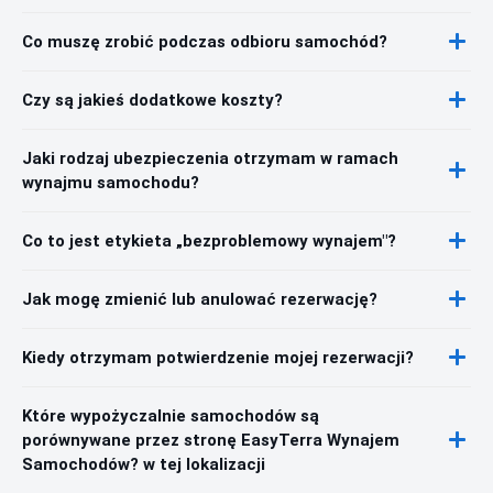
Co muszę zrobić podczas odbioru samochód?
Czy są jakieś dodatkowe koszty?
Jaki rodzaj ubezpieczenia otrzymam w ramach
wynajmu samochodu?
Co to jest etykieta „bezproblemowy wynajem"?
Jak mogę zmienić lub anulować rezerwację?
Kiedy otrzymam potwierdzenie mojej rezerwacji?
Które wypożyczalnie samochodów są
porównywane przez stronę EasyTerra Wynajem
Samochodów? w tej lokalizacji