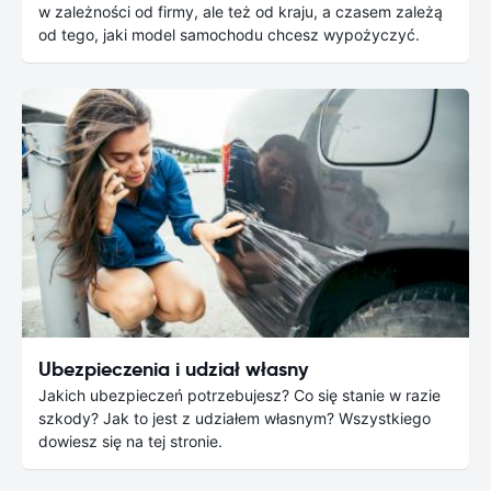
w zależności od firmy, ale też od kraju, a czasem zależą
od tego, jaki model samochodu chcesz wypożyczyć.
Ubezpieczenia i udział własny
Jakich ubezpieczeń potrzebujesz? Co się stanie w razie
szkody? Jak to jest z udziałem własnym? Wszystkiego
dowiesz się na tej stronie.