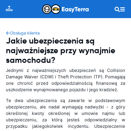
Obsługa klienta
Jakie ubezpieczenia są
najważniejsze przy wynajmie
samochodu?
Jednymi z najważniejszych ubezpieczeń są Collision
Damage Waiver (CDW) i Theft Protection (TP). Pomagają
one chronić przed odpowiedzialnością finansową za
uszkodzenie wynajmowanego pojazdu i jego kradzież.
Te dwa ubezpieczenia są zawarte w podstawowym
ubezpieczeniu, ale nadal wymagają nadwyżki - z góry
określonej kwoty określonej w umowie najmu lub
ubezpieczeniu, za którą jesteś odpowiedzialny w
przypadku jakiegokolwiek incydentu. Ubezpieczenie