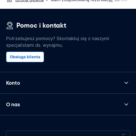
Pomoc i kontakt
Potrzebujesz pomocy? Skontaktuj się z naszymi
specjalistami ds. wynajmu.
Obsługa klienta
Konto
O nas