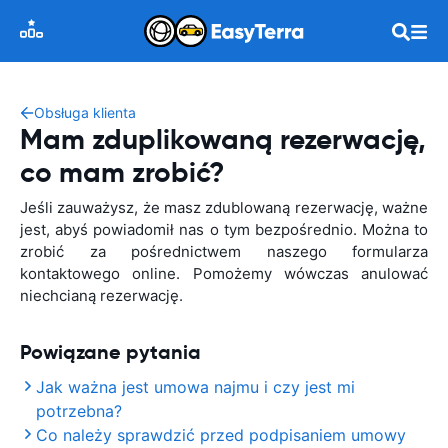
Obsługa klienta
Mam zduplikowaną rezerwację,
co mam zrobić?
Jeśli zauważysz, że masz zdublowaną rezerwację, ważne
jest, abyś powiadomił nas o tym bezpośrednio. Można to
zrobić za pośrednictwem naszego formularza
kontaktowego online. Pomożemy wówczas anulować
niechcianą rezerwację.
Powiązane pytania
Jak ważna jest umowa najmu i czy jest mi
potrzebna?
Co należy sprawdzić przed podpisaniem umowy