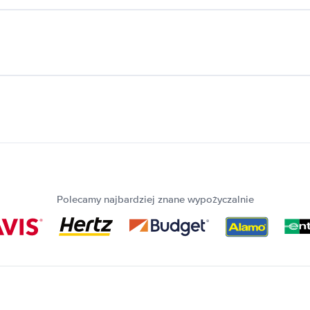
Polecamy najbardziej znane wypożyczalnie