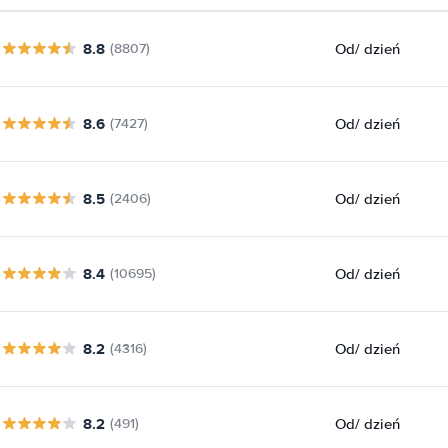
8.8
Od
/ dzień
(8807)
8.6
Od
/ dzień
(7427)
8.5
Od
/ dzień
(2406)
8.4
Od
/ dzień
(10695)
8.2
Od
/ dzień
(4316)
8.2
Od
/ dzień
(491)