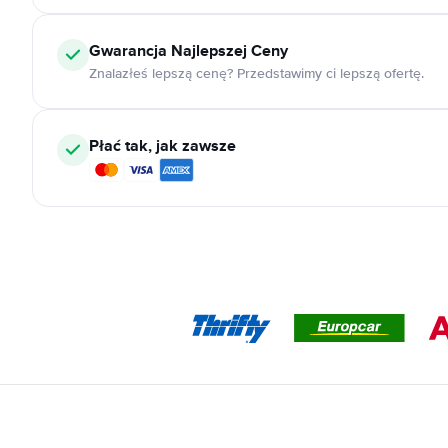
Gwarancja Najlepszej Ceny
Znalazłeś lepszą cenę? Przedstawimy ci lepszą ofertę.
Płać tak, jak zawsze