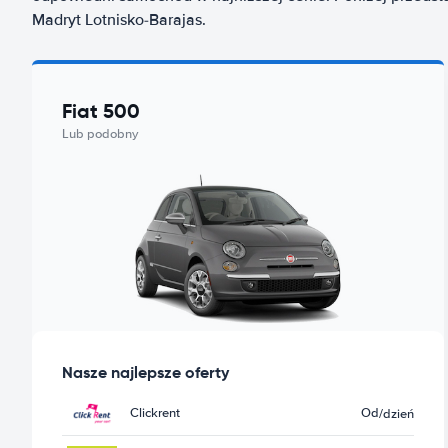
Madryt Lotnisko-Barajas.
Fiat 500
Lub podobny
Nasze najlepsze oferty
Clickrent
Od
/dzień