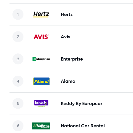
Hertz
Avis
Enterprise
Alamo
Keddy By Europcar
National Car Rental