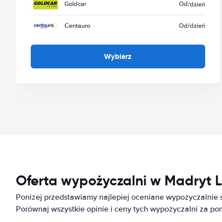
Goldcar
Od
/dzień
Centauro
Od
/dzień
Wybierz
Oferta wypożyczalni w Madryt 
Poniżej przedstawiamy najlepiej oceniane wypożyczalnie
Porównaj wszystkie opinie i ceny tych wypożyczalni za p