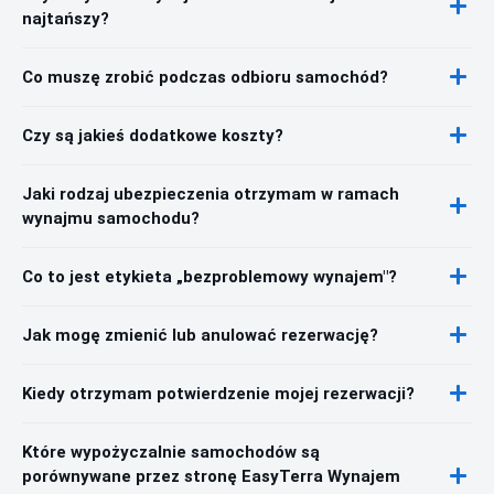
najtańszy?
Co muszę zrobić podczas odbioru samochód?
Czy są jakieś dodatkowe koszty?
Jaki rodzaj ubezpieczenia otrzymam w ramach
wynajmu samochodu?
Co to jest etykieta „bezproblemowy wynajem"?
Jak mogę zmienić lub anulować rezerwację?
Kiedy otrzymam potwierdzenie mojej rezerwacji?
Które wypożyczalnie samochodów są
porównywane przez stronę EasyTerra Wynajem