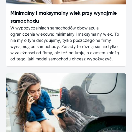
Minimalny i maksymalny wiek przy wynajmie
samochodu
W wypożyczalniach samochodów obowiązują
ograniczenia wiekowe: minimalny i maksymalny wiek. To
nie my o tym decydujemy, tylko poszczególne firmy
wynajmujące samochody. Zasady te różnią się nie tylko
w zależności od firmy, ale też od kraju, a czasem zależą
od tego, jaki model samochodu chcesz wypożyczyć.