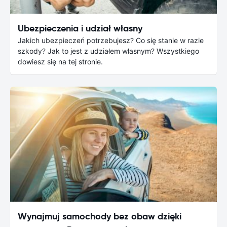
Ubezpieczenia i udział własny
Jakich ubezpieczeń potrzebujesz? Co się stanie w razie
szkody? Jak to jest z udziałem własnym? Wszystkiego
dowiesz się na tej stronie.
Wynajmuj samochody bez obaw dzięki