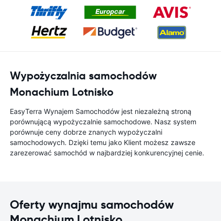
Wypożyczalnia samochodów
Monachium Lotnisko
EasyTerra Wynajem Samochodów jest niezależną stroną
porównującą wypożyczalnie samochodowe. Nasz system
porównuje ceny dobrze znanych wypożyczalni
samochodowych. Dzięki temu jako Klient możesz zawsze
zarezerować samochód w najbardziej konkurencyjnej cenie.
Oferty wynajmu samochodów
Monachium Lotnisko