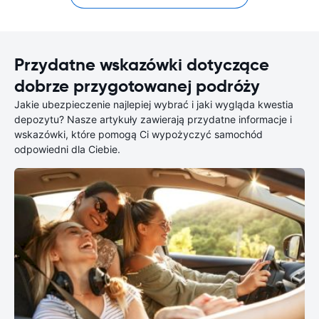
Przydatne wskazówki dotyczące
dobrze przygotowanej podróży
Jakie ubezpieczenie najlepiej wybrać i jaki wygląda kwestia
depozytu? Nasze artykuły zawierają przydatne informacje i
wskazówki, które pomogą Ci wypożyczyć samochód
odpowiedni dla Ciebie.