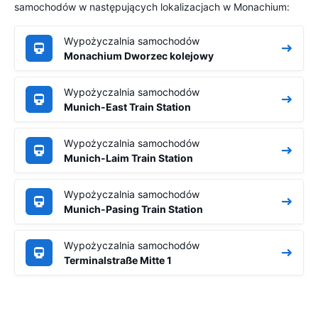
samochodów w następujących lokalizacjach w Monachium:
Wypożyczalnia samochodów
Monachium Dworzec kolejowy
Wypożyczalnia samochodów
Munich-East Train Station
Wypożyczalnia samochodów
Munich-Laim Train Station
Wypożyczalnia samochodów
Munich-Pasing Train Station
Wypożyczalnia samochodów
Terminalstraße Mitte 1