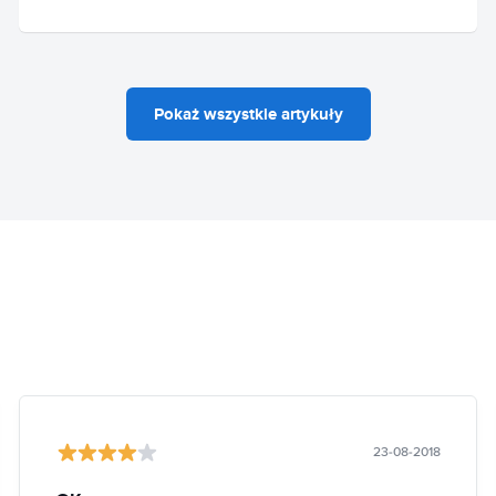
Pokaż wszystkie artykuły
23-08-2018