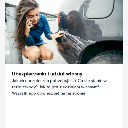
Ubezpieczenia i udział własny
Jakich ubezpieczeń potrzebujesz? Co się stanie w
razie szkody? Jak to jest z udziałem własnym?
Wszystkiego dowiesz się na tej stronie.