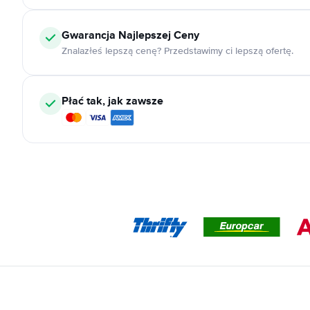
Gwarancja Najlepszej Ceny
Znalazłeś lepszą cenę? Przedstawimy ci lepszą ofertę.
Płać tak, jak zawsze