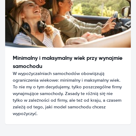
Minimalny i maksymalny wiek przy wynajmie
samochodu
W wypożyczalniach samochodów obowiązują
ograniczenia wiekowe: minimalny i maksymalny wiek.
To nie my o tym decydujemy, tylko poszczególne firmy
wynajmujące samochody. Zasady te różnią się nie
tylko w zależności od firmy, ale też od kraju, a czasem
zależą od tego, jaki model samochodu chcesz
wypożyczyć.