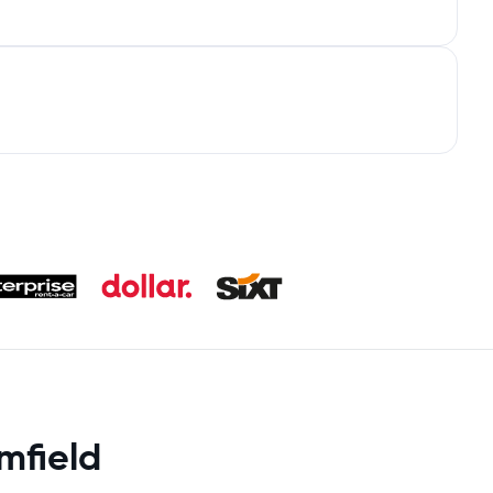
mfield