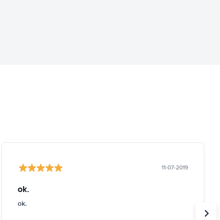
11-07-2019
ok.
ok.