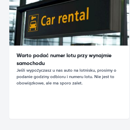
Warto podać numer lotu przy wynajmie
samochodu
Jeśli wypożyczasz u nas auto na lotnisku, prosimy o
podanie godziny odbioru i numeru lotu. Nie jest to
obowiązkowe, ale ma sporo zalet.