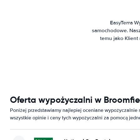
EasyTerra W
samochodowe. Nasz 
temu jako Klien
Oferta wypożyczalni w Broomfie
Poniżej przedstawiamy najlepiej oceniane wypożyczalnie
wszystkie opinie i ceny tych wypożyczalni za pomocą jed