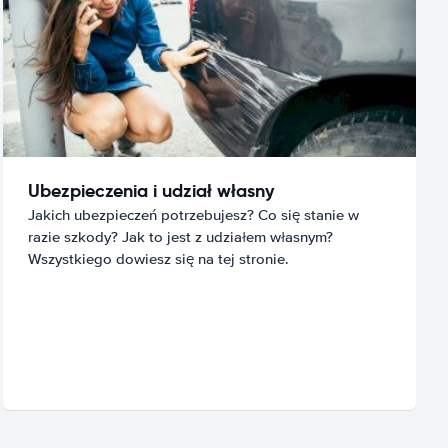
Ubezpieczenia i udział własny
Jakich ubezpieczeń potrzebujesz? Co się stanie w
razie szkody? Jak to jest z udziałem własnym?
Wszystkiego dowiesz się na tej stronie.