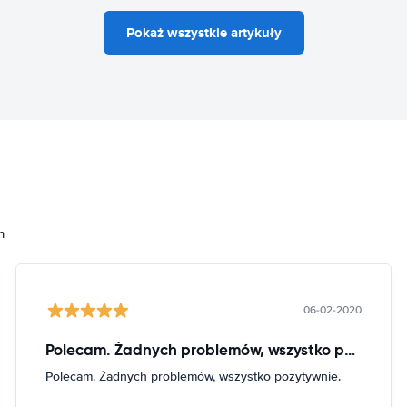
Pokaż wszystkie artykuły
h
06-02-2020
Polecam. Żadnych problemów, wszystko pozytywnie
Polecam. Żadnych problemów, wszystko pozytywnie.