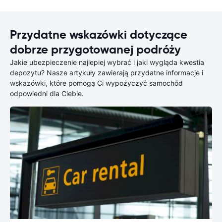
Przydatne wskazówki dotyczące
dobrze przygotowanej podróży
Jakie ubezpieczenie najlepiej wybrać i jaki wygląda kwestia
depozytu? Nasze artykuły zawierają przydatne informacje i
wskazówki, które pomogą Ci wypożyczyć samochód
odpowiedni dla Ciebie.