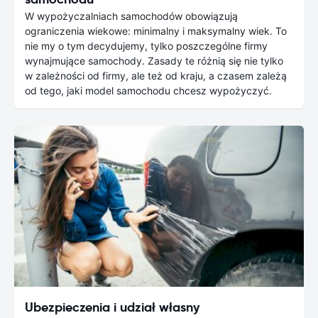
W wypożyczalniach samochodów obowiązują
ograniczenia wiekowe: minimalny i maksymalny wiek. To
nie my o tym decydujemy, tylko poszczególne firmy
wynajmujące samochody. Zasady te różnią się nie tylko
w zależności od firmy, ale też od kraju, a czasem zależą
od tego, jaki model samochodu chcesz wypożyczyć.
Ubezpieczenia i udział własny