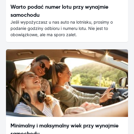
Warto podać numer lotu przy wynajmie
samochodu
Jeśli wypożyczasz u nas auto na lotnisku, prosimy o
podanie godziny odbioru i numeru lotu. Nie jest to
obowiązkowe, ale ma sporo zalet.
Minimalny i maksymalny wiek przy wynajmie
samochodu