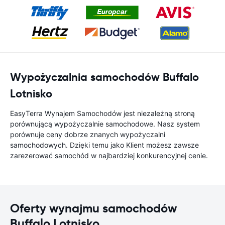
Wypożyczalnia samochodów Buffalo
Lotnisko
EasyTerra Wynajem Samochodów jest niezależną stroną
porównującą wypożyczalnie samochodowe. Nasz system
porównuje ceny dobrze znanych wypożyczalni
samochodowych. Dzięki temu jako Klient możesz zawsze
zarezerować samochód w najbardziej konkurencyjnej cenie.
Oferty wynajmu samochodów
Buffalo Lotnisko