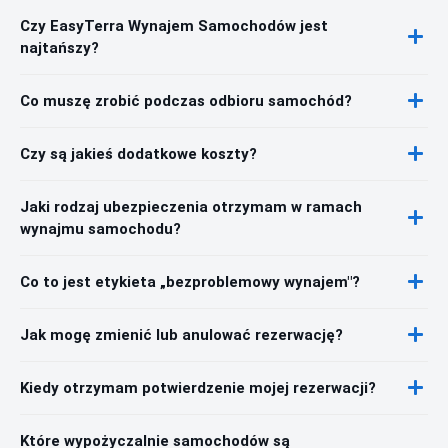
Czy EasyTerra Wynajem Samochodów jest
najtańszy?
Co muszę zrobić podczas odbioru samochód?
Czy są jakieś dodatkowe koszty?
Jaki rodzaj ubezpieczenia otrzymam w ramach
wynajmu samochodu?
Co to jest etykieta „bezproblemowy wynajem"?
Jak mogę zmienić lub anulować rezerwację?
Kiedy otrzymam potwierdzenie mojej rezerwacji?
Które wypożyczalnie samochodów są