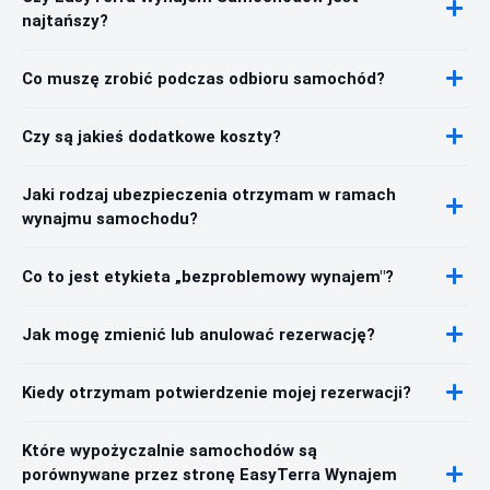
najtańszy?
Co muszę zrobić podczas odbioru samochód?
Czy są jakieś dodatkowe koszty?
Jaki rodzaj ubezpieczenia otrzymam w ramach
wynajmu samochodu?
Co to jest etykieta „bezproblemowy wynajem"?
Jak mogę zmienić lub anulować rezerwację?
Kiedy otrzymam potwierdzenie mojej rezerwacji?
Które wypożyczalnie samochodów są
porównywane przez stronę EasyTerra Wynajem