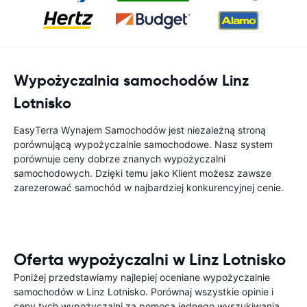
Wypożyczalnia samochodów Linz
Lotnisko
EasyTerra Wynajem Samochodów jest niezależną stroną
porównującą wypożyczalnie samochodowe. Nasz system
porównuje ceny dobrze znanych wypożyczalni
samochodowych. Dzięki temu jako Klient możesz zawsze
zarezerować samochód w najbardziej konkurencyjnej cenie.
Oferta wypożyczalni w Linz Lotnisko
Poniżej przedstawiamy najlepiej oceniane wypożyczalnie
samochodów w Linz Lotnisko. Porównaj wszystkie opinie i
ceny tych wypożyczalni za pomocą jednego wyszukiwania.