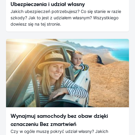
Ubezpieczenia i udział własny
Jakich ubezpieczeń potrzebujesz? Co się stanie w razie
szkody? Jak to jest z udziałem własnym? Wszystkiego
dowiesz się na tej stronie.
Wynajmuj samochody bez obaw dzięki
oznaczeniu Bez zmartwień
Czy w ogóle muszę pokryć udział własny? Jakich