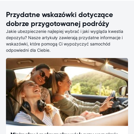
Przydatne wskazówki dotyczące
dobrze przygotowanej podróży
Jakie ubezpieczenie najlepiej wybrać i jaki wygląda kwestia
depozytu? Nasze artykuły zawierają przydatne informacje i
wskazówki, które pomogą Ci wypożyczyć samochód
odpowiedni dla Ciebie.