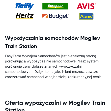
Wypożyczalnia samochodów Mogilev
Train Station
EasyTerra Wynajem Samochodów jest niezależną stroną
porównującą wypożyczalnie samochodowe. Nasz system
porównuje ceny dobrze znanych wypożyczalni
samochodowych. Dzięki temu jako Klient możesz zawsze
zarezerować samochód w najbardziej konkurencyjnej cenie.
Oferta wypożyczalni w Mogilev Train
Station