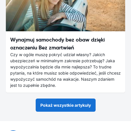
Wynajmuj samochody bez obaw dzięki
oznaczeniu Bez zmartwień
Czy w ogóle muszę pokryć udział własny? Jakich
ubezpieczeń w minimalnym zakresie potrzebuję? Jaka
wypożyczalnia będzie dla mnie najlepsza? To trudne
pytania, na które musisz sobie odpowiedzieć, jeśli chcesz
wypożyczyć samochód na wakacje. Naszym zdaniem
jest to zupełnie zbędne.
Pokaż wszystkie artykuły