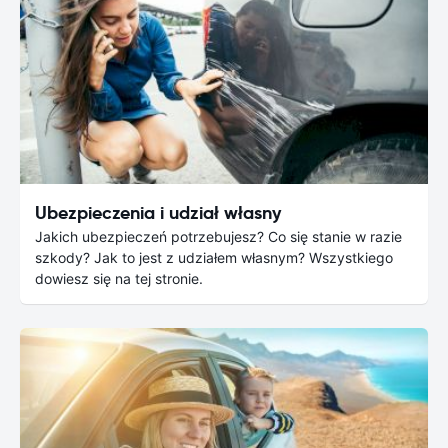
Ubezpieczenia i udział własny
Jakich ubezpieczeń potrzebujesz? Co się stanie w razie
szkody? Jak to jest z udziałem własnym? Wszystkiego
dowiesz się na tej stronie.