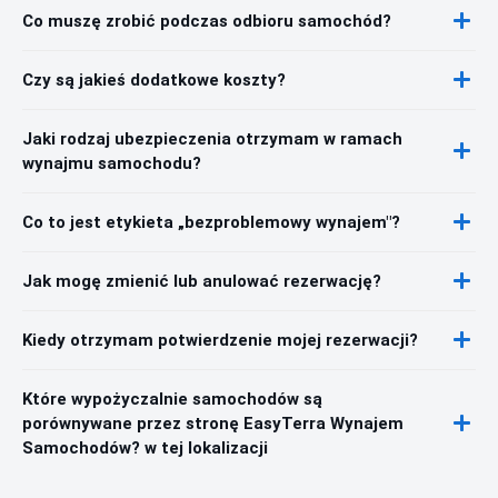
Co muszę zrobić podczas odbioru samochód?
Czy są jakieś dodatkowe koszty?
Jaki rodzaj ubezpieczenia otrzymam w ramach
wynajmu samochodu?
Co to jest etykieta „bezproblemowy wynajem"?
Jak mogę zmienić lub anulować rezerwację?
Kiedy otrzymam potwierdzenie mojej rezerwacji?
Które wypożyczalnie samochodów są
porównywane przez stronę EasyTerra Wynajem
Samochodów? w tej lokalizacji