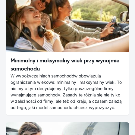
Minimalny i maksymalny wiek przy wynajmie
samochodu
W wypożyczalniach samochodów obowiązują
ograniczenia wiekowe: minimalny i maksymalny wiek. To
nie my o tym decydujemy, tylko poszczególne firmy
wynajmujące samochody. Zasady te różnią się nie tylko
w zależności od firmy, ale też od kraju, a czasem zależą
od tego, jaki model samochodu chcesz wypożyczyć.