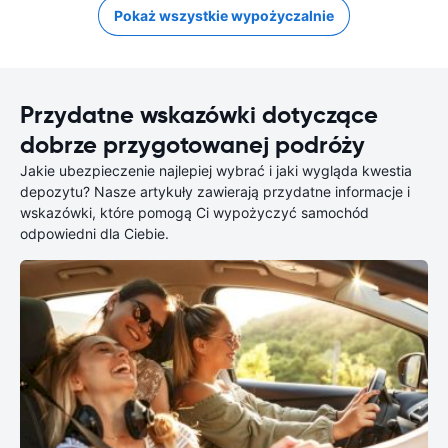
Pokaż wszystkie wypożyczalnie
Przydatne wskazówki dotyczące
dobrze przygotowanej podróży
Jakie ubezpieczenie najlepiej wybrać i jaki wygląda kwestia
depozytu? Nasze artykuły zawierają przydatne informacje i
wskazówki, które pomogą Ci wypożyczyć samochód
odpowiedni dla Ciebie.