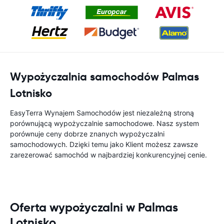
Wypożyczalnia samochodów Palmas
Lotnisko
EasyTerra Wynajem Samochodów jest niezależną stroną
porównującą wypożyczalnie samochodowe. Nasz system
porównuje ceny dobrze znanych wypożyczalni
samochodowych. Dzięki temu jako Klient możesz zawsze
zarezerować samochód w najbardziej konkurencyjnej cenie.
Oferta wypożyczalni w Palmas
Lotnisko