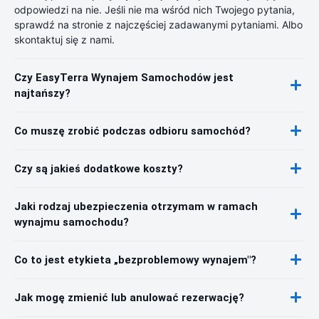
odpowiedzi na nie. Jeśli nie ma wśród nich Twojego pytania,
sprawdź na stronie z najczęściej zadawanymi pytaniami. Albo
skontaktuj się z nami.
Czy EasyTerra Wynajem Samochodów jest
najtańszy?
Co muszę zrobić podczas odbioru samochód?
Czy są jakieś dodatkowe koszty?
Jaki rodzaj ubezpieczenia otrzymam w ramach
wynajmu samochodu?
Co to jest etykieta „bezproblemowy wynajem"?
Jak mogę zmienić lub anulować rezerwację?