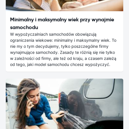
Minimalny i maksymalny wiek przy wynajmie
samochodu
W wypożyczalniach samochodów obowiązują
ograniczenia wiekowe: minimalny i maksymalny wiek. To
nie my o tym decydujemy, tylko poszczególne firmy
wynajmujące samochody. Zasady te różnią się nie tylko
w zależności od firmy, ale też od kraju, a czasem zależą
od tego, jaki model samochodu chcesz wypożyczyć.