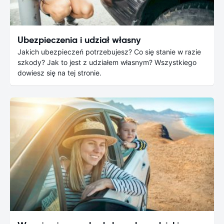
Ubezpieczenia i udział własny
Jakich ubezpieczeń potrzebujesz? Co się stanie w razie
szkody? Jak to jest z udziałem własnym? Wszystkiego
dowiesz się na tej stronie.