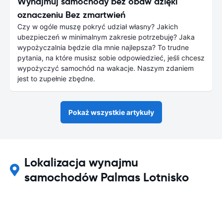
Wynajmuj samochody bez obaw dzięki
oznaczeniu Bez zmartwień
Czy w ogóle muszę pokryć udział własny? Jakich
ubezpieczeń w minimalnym zakresie potrzebuję? Jaka
wypożyczalnia będzie dla mnie najlepsza? To trudne
pytania, na które musisz sobie odpowiedzieć, jeśli chcesz
wypożyczyć samochód na wakacje. Naszym zdaniem
jest to zupełnie zbędne.
Pokaż wszystkie artykuły
Lokalizacja wynajmu
samochodów Palmas Lotnisko