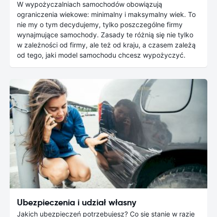
W wypożyczalniach samochodów obowiązują
ograniczenia wiekowe: minimalny i maksymalny wiek. To
nie my o tym decydujemy, tylko poszczególne firmy
wynajmujące samochody. Zasady te różnią się nie tylko
w zależności od firmy, ale też od kraju, a czasem zależą
od tego, jaki model samochodu chcesz wypożyczyć.
Ubezpieczenia i udział własny
Jakich ubezpieczeń potrzebujesz? Co się stanie w razie