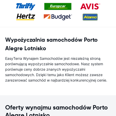
Wypożyczalnia samochodów Porto
Alegre Lotnisko
EasyTerra Wynajem Samochodów jest niezależną stroną
porównującą wypożyczalnie samochodowe. Nasz system
porównuje ceny dobrze znanych wypożyczalni
samochodowych. Dzięki temu jako Klient możesz zawsze
zarezerować samochód w najbardziej konkurencyjnej cenie.
Oferty wynajmu samochodów Porto
Alegre Lotnisko