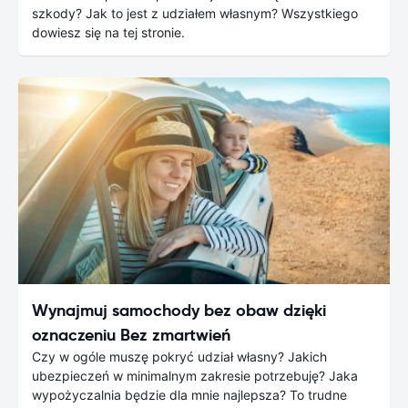
szkody? Jak to jest z udziałem własnym? Wszystkiego
dowiesz się na tej stronie.
Wynajmuj samochody bez obaw dzięki
oznaczeniu Bez zmartwień
Czy w ogóle muszę pokryć udział własny? Jakich
ubezpieczeń w minimalnym zakresie potrzebuję? Jaka
wypożyczalnia będzie dla mnie najlepsza? To trudne