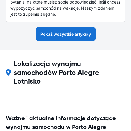
pytania, na które musisz sobie odpowiedzieć, jeśli chcesz
wypożyczyć samochód na wakacje. Naszym zdaniem
jest to zupełnie zbędne.
Pokaż wszystkie artykuły
Lokalizacja wynajmu
samochodów Porto Alegre
Lotnisko
Ważne i aktualne informacje dotyczące
wynajmu samochodu w Porto Alegre