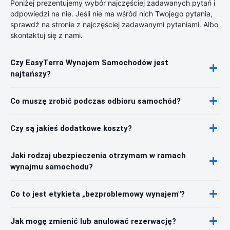
Poniżej prezentujemy wybór najczęściej zadawanych pytań i
odpowiedzi na nie. Jeśli nie ma wśród nich Twojego pytania,
sprawdź na stronie z najczęściej zadawanymi pytaniami. Albo
skontaktuj się z nami.
Czy EasyTerra Wynajem Samochodów jest
najtańszy?
Co muszę zrobić podczas odbioru samochód?
Czy są jakieś dodatkowe koszty?
Jaki rodzaj ubezpieczenia otrzymam w ramach
wynajmu samochodu?
Co to jest etykieta „bezproblemowy wynajem"?
Jak mogę zmienić lub anulować rezerwację?