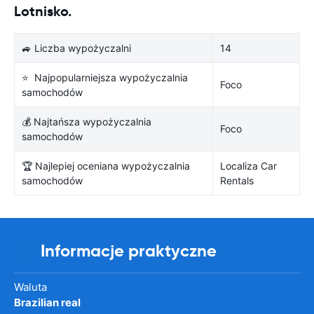
Lotnisko.
🚙 Liczba wypożyczalni
14
⭐ Najpopularniejsza wypożyczalnia
Foco
samochodów
💰 Najtańsza wypożyczalnia
Foco
samochodów
🏆 Najlepiej oceniana wypożyczalnia
Localiza Car
samochodów
Rentals
Informacje praktyczne
Waluta
Brazilian real