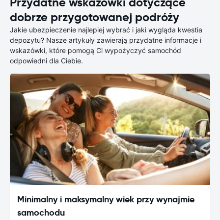
Przydatne wskazówki dotyczące
dobrze przygotowanej podróży
Jakie ubezpieczenie najlepiej wybrać i jaki wygląda kwestia
depozytu? Nasze artykuły zawierają przydatne informacje i
wskazówki, które pomogą Ci wypożyczyć samochód
odpowiedni dla Ciebie.
Minimalny i maksymalny wiek przy wynajmie
samochodu