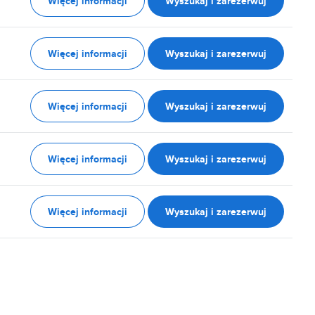
Więcej informacji
Wyszukaj i zarezerwuj
Więcej informacji
Wyszukaj i zarezerwuj
Więcej informacji
Wyszukaj i zarezerwuj
Więcej informacji
Wyszukaj i zarezerwuj
Więcej informacji
Wyszukaj i zarezerwuj