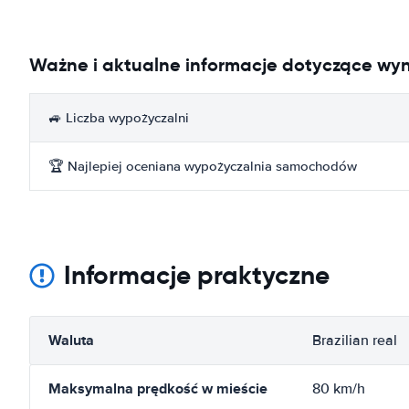
Ważne i aktualne informacje dotyczące w
🚙 Liczba wypożyczalni
🏆 Najlepiej oceniana wypożyczalnia samochodów
Informacje praktyczne
Waluta
Brazilian real
Maksymalna prędkość w mieście
80 km/h