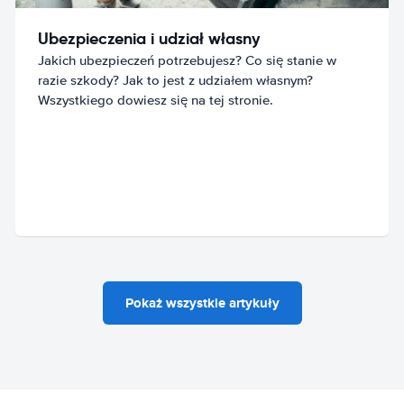
Ubezpieczenia i udział własny
Jakich ubezpieczeń potrzebujesz? Co się stanie w
razie szkody? Jak to jest z udziałem własnym?
Wszystkiego dowiesz się na tej stronie.
Pokaż wszystkie artykuły