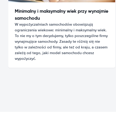
Minimalny i maksymalny wiek przy wynajmie
samochodu
W wypożyczalniach samochodów obowiązują
ograniczenia wiekowe: minimalny i maksymalny wiek.
To nie my o tym decydujemy, tylko poszczególne firmy
wynajmujące samochody. Zasady te różnią się nie
tylko w zależności od firmy, ale też od kraju, a czasem
zależą od tego, jaki model samochodu chcesz
wypożyczyć.