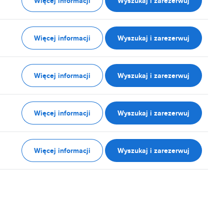
Więcej informacji
Wyszukaj i zarezerwuj
Więcej informacji
Wyszukaj i zarezerwuj
Więcej informacji
Wyszukaj i zarezerwuj
Więcej informacji
Wyszukaj i zarezerwuj
Więcej informacji
Wyszukaj i zarezerwuj