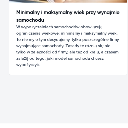
Minimalny i maksymalny wiek przy wynajmie
samochodu
W wypożyczalniach samochodów obowiązują
ograniczenia wiekowe: minimalny i maksymalny wiek.
To nie my o tym decydujemy, tylko poszczególne firmy
wynajmujące samochody. Zasady te różnią się nie
tylko w zależności od firmy, ale też od kraju, a czasem
zależą od tego, jaki model samochodu chcesz
wypożyczyć.