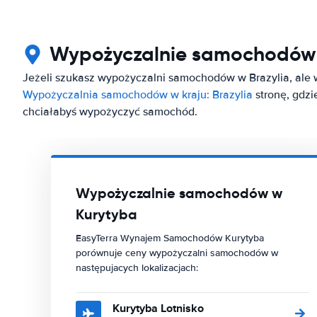
Wypożyczalnie samochodów 
Jeżeli szukasz wypożyczalni samochodów w Brazylia, ale w
Wypożyczalnia samochodów w kraju: Brazylia
stronę, gdzi
chciałabyś wypożyczyć samochód.
Wypożyczalnie samochodów w
Kurytyba
EasyTerra Wynajem Samochodów Kurytyba
porównuje ceny wypożyczalni samochodów w
następujacych lokalizacjach:
Kurytyba Lotnisko