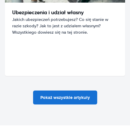
Ubezpieczenia i udział własny
Jakich ubezpieczeń potrzebujesz? Co się stanie w
razie szkody? Jak to jest z udziałem własnym?
Wszystkiego dowiesz się na tej stronie.
Pokaż wszystkie artykuły