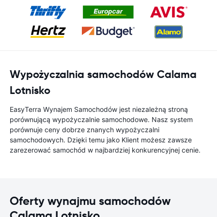
Wypożyczalnia samochodów Calama
Lotnisko
EasyTerra Wynajem Samochodów jest niezależną stroną
porównującą wypożyczalnie samochodowe. Nasz system
porównuje ceny dobrze znanych wypożyczalni
samochodowych. Dzięki temu jako Klient możesz zawsze
zarezerować samochód w najbardziej konkurencyjnej cenie.
Oferty wynajmu samochodów
Calama Lotnisko