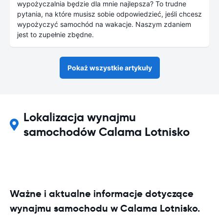
wypożyczalnia będzie dla mnie najlepsza? To trudne
pytania, na które musisz sobie odpowiedzieć, jeśli chcesz
wypożyczyć samochód na wakacje. Naszym zdaniem
jest to zupełnie zbędne.
Pokaż wszystkie artykuły
Lokalizacja wynajmu
samochodów Calama Lotnisko
Ważne i aktualne informacje dotyczące
wynajmu samochodu w Calama Lotnisko.