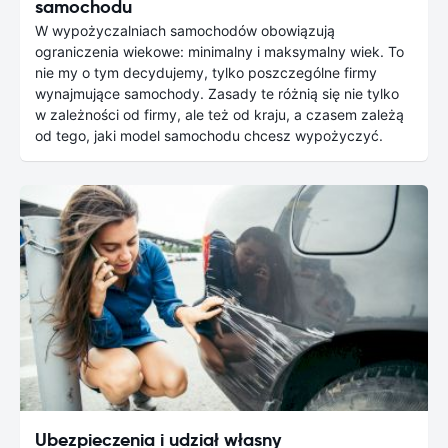
samochodu
W wypożyczalniach samochodów obowiązują
ograniczenia wiekowe: minimalny i maksymalny wiek. To
nie my o tym decydujemy, tylko poszczególne firmy
wynajmujące samochody. Zasady te różnią się nie tylko
w zależności od firmy, ale też od kraju, a czasem zależą
od tego, jaki model samochodu chcesz wypożyczyć.
Ubezpieczenia i udział własny