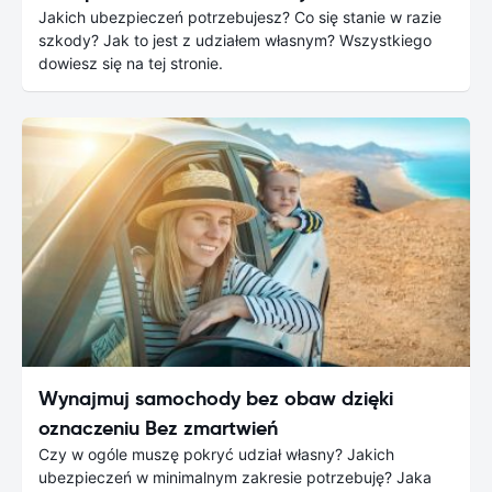
Jakich ubezpieczeń potrzebujesz? Co się stanie w razie
szkody? Jak to jest z udziałem własnym? Wszystkiego
dowiesz się na tej stronie.
Wynajmuj samochody bez obaw dzięki
oznaczeniu Bez zmartwień
Czy w ogóle muszę pokryć udział własny? Jakich
ubezpieczeń w minimalnym zakresie potrzebuję? Jaka