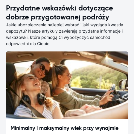
Przydatne wskazówki dotyczące
dobrze przygotowanej podróży
Jakie ubezpieczenie najlepiej wybrać i jaki wygląda kwestia
depozytu? Nasze artykuły zawierają przydatne informacje i
wskazówki, które pomogą Ci wypożyczyć samochód
odpowiedni dla Ciebie.
Minimalny i maksymalny wiek przy wynajmie