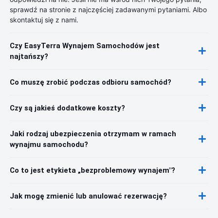
sprawdź na stronie z najczęściej zadawanymi pytaniami. Albo
skontaktuj się z nami.
Czy EasyTerra Wynajem Samochodów jest
najtańszy?
Co muszę zrobić podczas odbioru samochód?
Czy są jakieś dodatkowe koszty?
Jaki rodzaj ubezpieczenia otrzymam w ramach
wynajmu samochodu?
Co to jest etykieta „bezproblemowy wynajem"?
Jak mogę zmienić lub anulować rezerwację?