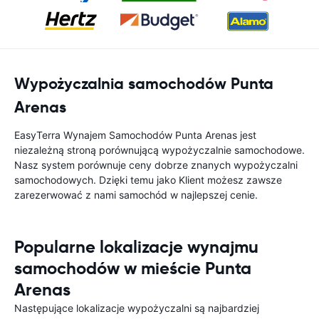
Wypożyczalnia samochodów Punta
Arenas
EasyTerra Wynajem Samochodów Punta Arenas jest
niezależną stroną porównującą wypożyczalnie samochodowe.
Nasz system porównuje ceny dobrze znanych wypożyczalni
samochodowych. Dzięki temu jako Klient możesz zawsze
zarezerwować z nami samochód w najlepszej cenie.
Popularne lokalizacje wynajmu
samochodów w mieście Punta
Arenas
Następujące lokalizacje wypożyczalni są najbardziej