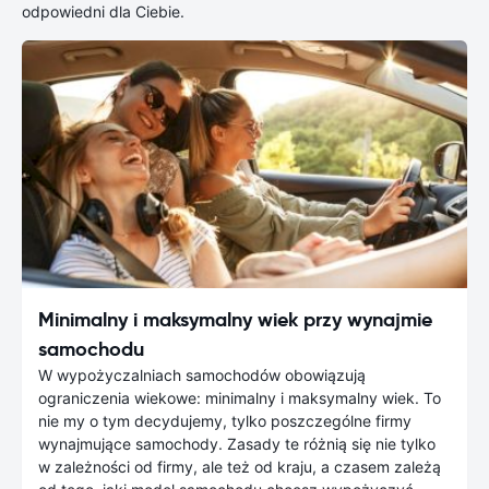
odpowiedni dla Ciebie.
Minimalny i maksymalny wiek przy wynajmie
samochodu
W wypożyczalniach samochodów obowiązują
ograniczenia wiekowe: minimalny i maksymalny wiek. To
nie my o tym decydujemy, tylko poszczególne firmy
wynajmujące samochody. Zasady te różnią się nie tylko
w zależności od firmy, ale też od kraju, a czasem zależą