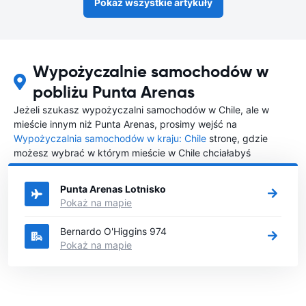
Pokaż wszystkie artykuły
Wypożyczalnie samochodów w
pobliżu Punta Arenas
Jeżeli szukasz wypożyczalni samochodów w Chile, ale w
mieście innym niż Punta Arenas, prosimy wejść na
Wypożyczalnia samochodów w kraju: Chile
stronę, gdzie
możesz wybrać w którym mieście w Chile chciałabyś
wypożyczyć samochód.
Punta Arenas Lotnisko
Pokaż na mapie
Bernardo O'Higgins 974
Pokaż na mapie