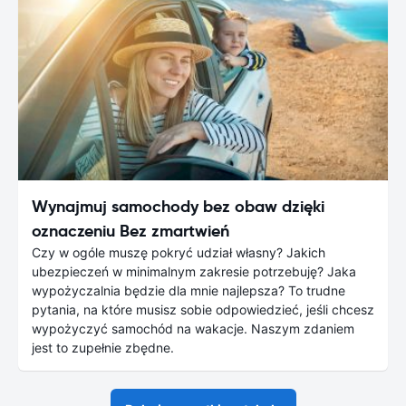
Wynajmuj samochody bez obaw dzięki
oznaczeniu Bez zmartwień
Czy w ogóle muszę pokryć udział własny? Jakich
ubezpieczeń w minimalnym zakresie potrzebuję? Jaka
wypożyczalnia będzie dla mnie najlepsza? To trudne
pytania, na które musisz sobie odpowiedzieć, jeśli chcesz
wypożyczyć samochód na wakacje. Naszym zdaniem
jest to zupełnie zbędne.