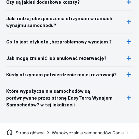
Czy są jakieś dodatkowe koszty?
Jaki rodzaj ubezpieczenia otrzymam w ramach
wynajmu samochodu?
Co to jest etykieta „bezproblemowy wynajem"?
Jak mogę zmienić lub anulować rezerwację?
Kiedy otrzymam potwierdzenie mojej rezerwacji?
Które wypożyczalnie samochodów są
porównywane przez stronę EasyTerra Wynajem
Samochodów? w tej lokalizacji
Strona główna
Wypożyczalnia samochodów Dania
Wyp