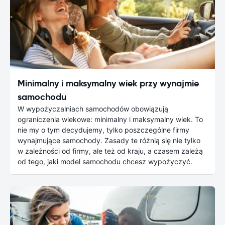
Minimalny i maksymalny wiek przy wynajmie
samochodu
W wypożyczalniach samochodów obowiązują
ograniczenia wiekowe: minimalny i maksymalny wiek. To
nie my o tym decydujemy, tylko poszczególne firmy
wynajmujące samochody. Zasady te różnią się nie tylko
w zależności od firmy, ale też od kraju, a czasem zależą
od tego, jaki model samochodu chcesz wypożyczyć.