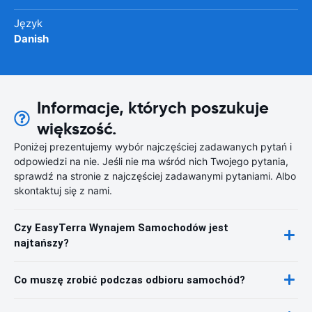
Język
Danish
Informacje, których poszukuje
większość.
Poniżej prezentujemy wybór najczęściej zadawanych pytań i
odpowiedzi na nie. Jeśli nie ma wśród nich Twojego pytania,
sprawdź na stronie z najczęściej zadawanymi pytaniami. Albo
skontaktuj się z nami.
Czy EasyTerra Wynajem Samochodów jest
najtańszy?
Co muszę zrobić podczas odbioru samochód?