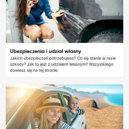
Ubezpieczenia i udział własny
Jakich ubezpieczeń potrzebujesz? Co się stanie w razie
szkody? Jak to jest z udziałem własnym? Wszystkiego
dowiesz się na tej stronie.