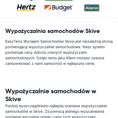
Wypożyczalnia samochodów Skive
EasyTerra Wynajem Samochodów Skive jest niezależną stroną
porównującą wypożyczalnie samochodowe. Nasz system
porównuje ceny dobrze znanych wypożyczalni
samochodowych. Dzięki temu jako Klient możesz zawsze
zarezerwować z nami samochód w najlepszej cenie.
Wypożyczalnie samochodów w
Skive
Poniżej wyszczególniono najlepiej oceniane wypożyczalnie
samochodów w Skive. Za pomocą jednego wyszukiwania
porównaj wszystkie opinie i ceny tych wypożyczalni.