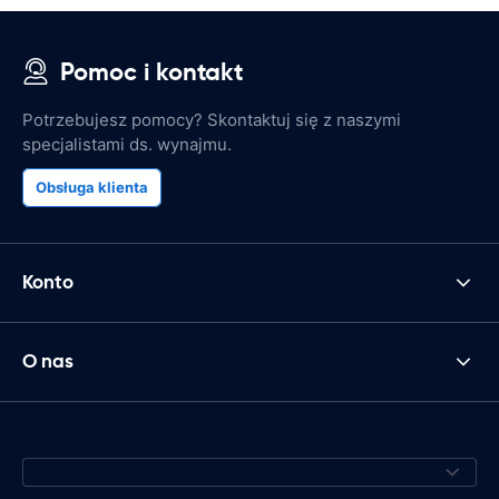
Pomoc i kontakt
Potrzebujesz pomocy? Skontaktuj się z naszymi
specjalistami ds. wynajmu.
Obsługa klienta
Konto
O nas