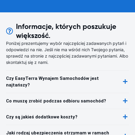
Informacje, których poszukuje
większość.
Poniżej prezentujemy wybór najczęściej zadawanych pytań i
odpowiedzi na nie. Jeśli nie ma wśród nich Twojego pytania,
sprawdź na stronie z najczęściej zadawanymi pytaniami. Albo
skontaktuj się z nami.
Czy EasyTerra Wynajem Samochodów jest
najtańszy?
Co muszę zrobić podczas odbioru samochód?
Czy są jakieś dodatkowe koszty?
Jaki rodzaj ubezpieczenia otrzymam w ramach