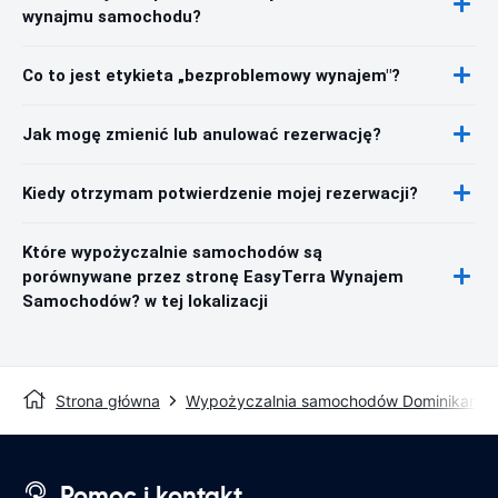
wynajmu samochodu?
Co to jest etykieta „bezproblemowy wynajem"?
Jak mogę zmienić lub anulować rezerwację?
Kiedy otrzymam potwierdzenie mojej rezerwacji?
Które wypożyczalnie samochodów są
porównywane przez stronę EasyTerra Wynajem
Samochodów? w tej lokalizacji
Strona główna
Wypożyczalnia samochodów Dominikana
Pomoc i kontakt