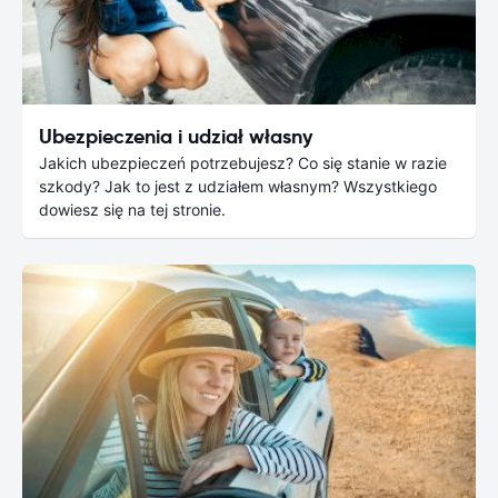
Ubezpieczenia i udział własny
Jakich ubezpieczeń potrzebujesz? Co się stanie w razie
szkody? Jak to jest z udziałem własnym? Wszystkiego
dowiesz się na tej stronie.