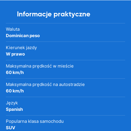
Informacje praktyczne
Waluta
Dominican peso
Kierunek jazdy
W prawo
Maksymalna prędkość w mieście
60 km/h
Maksymalna prędkość na autostradzie
60 km/h
Język
Spanish
Popularna klasa samochodu
SUV