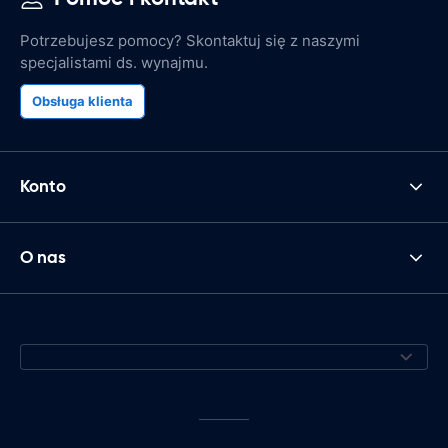
Potrzebujesz pomocy? Skontaktuj się z naszymi
specjalistami ds. wynajmu.
Obsługa klienta
Konto
O nas