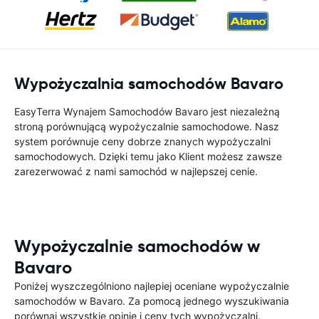
Wypożyczalnia samochodów Bavaro
EasyTerra Wynajem Samochodów Bavaro jest niezależną
stroną porównującą wypożyczalnie samochodowe. Nasz
system porównuje ceny dobrze znanych wypożyczalni
samochodowych. Dzięki temu jako Klient możesz zawsze
zarezerwować z nami samochód w najlepszej cenie.
Wypożyczalnie samochodów w
Bavaro
Poniżej wyszczególniono najlepiej oceniane wypożyczalnie
samochodów w Bavaro. Za pomocą jednego wyszukiwania
porównaj wszystkie opinie i ceny tych wypożyczalni.