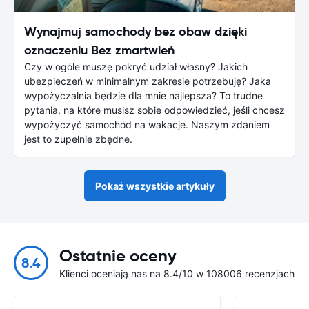
Wynajmuj samochody bez obaw dzięki
oznaczeniu Bez zmartwień
Czy w ogóle muszę pokryć udział własny? Jakich
ubezpieczeń w minimalnym zakresie potrzebuję? Jaka
wypożyczalnia będzie dla mnie najlepsza? To trudne
pytania, na które musisz sobie odpowiedzieć, jeśli chcesz
wypożyczyć samochód na wakacje. Naszym zdaniem
jest to zupełnie zbędne.
Pokaż wszystkie artykuły
Ostatnie oceny
8.4
Klienci oceniają nas na 8.4/10 w 108006 recenzjach