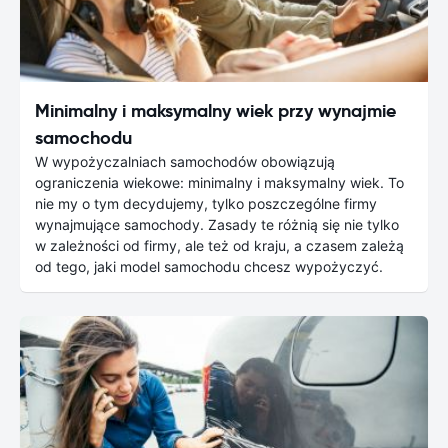
Minimalny i maksymalny wiek przy wynajmie
samochodu
W wypożyczalniach samochodów obowiązują
ograniczenia wiekowe: minimalny i maksymalny wiek. To
nie my o tym decydujemy, tylko poszczególne firmy
wynajmujące samochody. Zasady te różnią się nie tylko
w zależności od firmy, ale też od kraju, a czasem zależą
od tego, jaki model samochodu chcesz wypożyczyć.