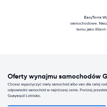
EasyTerra W
samochodowe. Nasz 
temu jako Klien
Oferty wynajmu samochodów Gu
Chcesz wypożyczyć mały samochód albo van dla całej rod
odpowiedni samochód w najniższej cenie. Poniżej przedsta
Guayaquil Lotnisko.