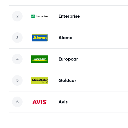
Enterprise
Alamo
Europcar
Goldcar
Avis