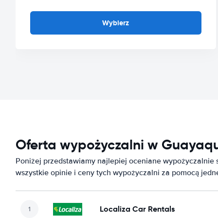
Wybierz
Oferta wypożyczalni w Guayaqui
Poniżej przedstawiamy najlepiej oceniane wypożyczalnie
wszystkie opinie i ceny tych wypożyczalni za pomocą jed
Localiza Car Rentals