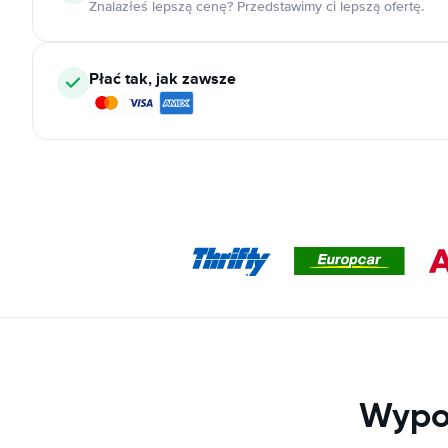
Znalazłeś lepszą cenę? Przedstawimy ci lepszą ofertę.
Płać tak, jak zawsze
Wypo