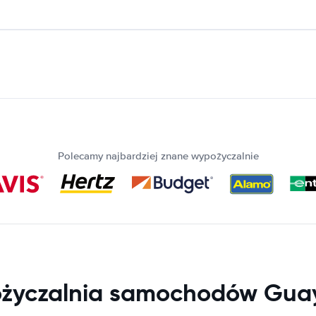
Polecamy najbardziej znane wypożyczalnie
życzalnia samochodów Guay