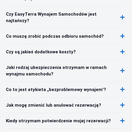
Czy EasyTerra Wynajem Samochodów jest
najtańszy?
Co muszę zrobić podczas odbioru samochód?
Czy są jakieś dodatkowe koszty?
Jaki rodzaj ubezpieczenia otrzymam w ramach
wynajmu samochodu?
Co to jest etykieta „bezproblemowy wynajem"?
Jak mogę zmienić lub anulować rezerwację?
Kiedy otrzymam potwierdzenie mojej rezerwacji?