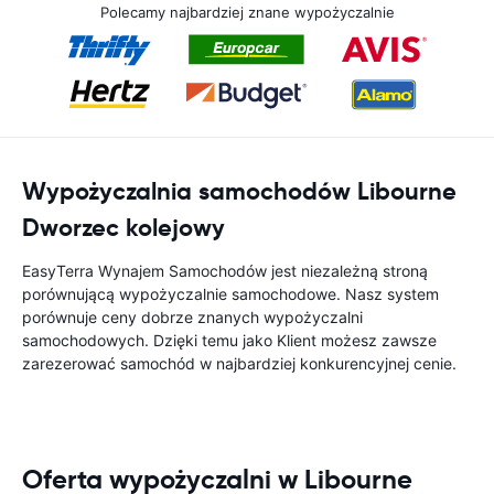
Polecamy najbardziej znane wypożyczalnie
Wypożyczalnia samochodów Libourne
Dworzec kolejowy
EasyTerra Wynajem Samochodów jest niezależną stroną
porównującą wypożyczalnie samochodowe. Nasz system
porównuje ceny dobrze znanych wypożyczalni
samochodowych. Dzięki temu jako Klient możesz zawsze
zarezerować samochód w najbardziej konkurencyjnej cenie.
Oferta wypożyczalni w Libourne