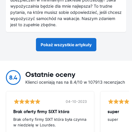
wypożyczalnia będzie dla mnie najlepsza? To trudne
pytania, na które musisz sobie odpowiedzieć, jeśli chcesz
wypożyczyć samochód na wakacje. Naszym zdaniem
jest to zupełnie zbędne.
Pokaż wszystkie artykuły
Ostatnie oceny
8.4
Klienci oceniają nas na 8.4/10 w 107913 recenzjach
04-10-2023
Brak oferty firmy SIXT która
super
Brak oferty firmy SIXT która była czynna
super
w niedzielę w Lourdes.